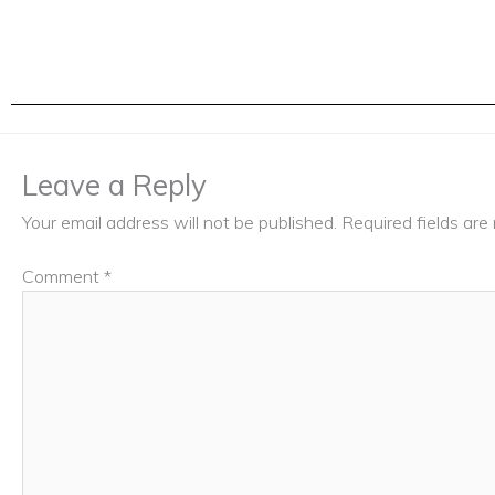
Leave a Reply
Your email address will not be published.
Required fields ar
Comment
*