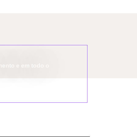
mento e em todo o