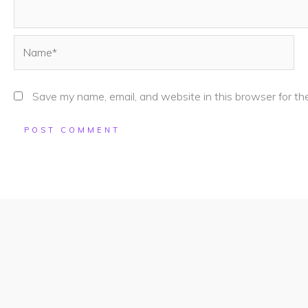
Name*
Save my name, email, and website in this browser for th