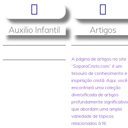
Auxilio Infantil
Artigos
A página de artigos no site
“SoparaCristo.com” é um
tesouro de conhecimento e
inspiração cristã. Aqui, você
encontrará uma coleção
diversificada de artigos
profundamente significativ
que abordam uma ampla
variedade de tópicos
relacionados à fé,