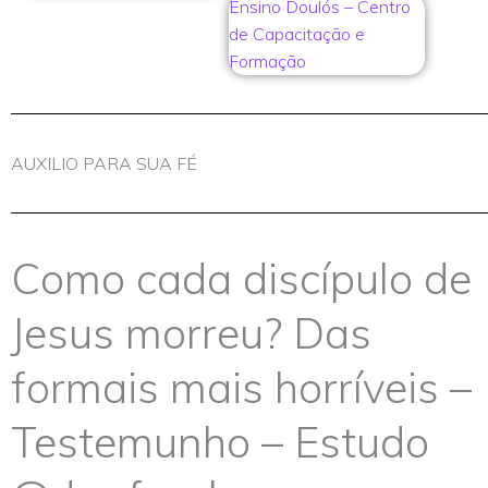
Ensino Doulós – Centro
de Capacitação e
Formação
AUXILIO PARA SUA FÉ
Como cada discípulo de
Jesus morreu? Das
formais mais horríveis –
Testemunho – Estudo