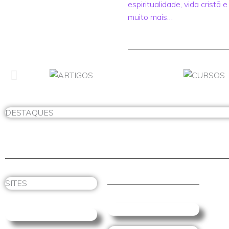
espiritualidade, vida cristã e
muito mais…
DESTAQUES
SITES