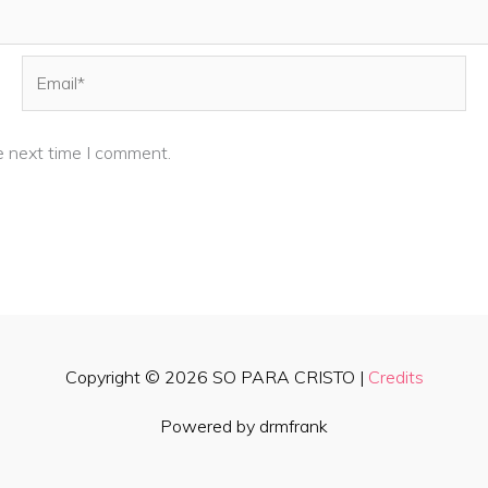
Email*
e next time I comment.
Copyright © 2026
SO PARA CRISTO
|
Credits
Powered by drmfrank