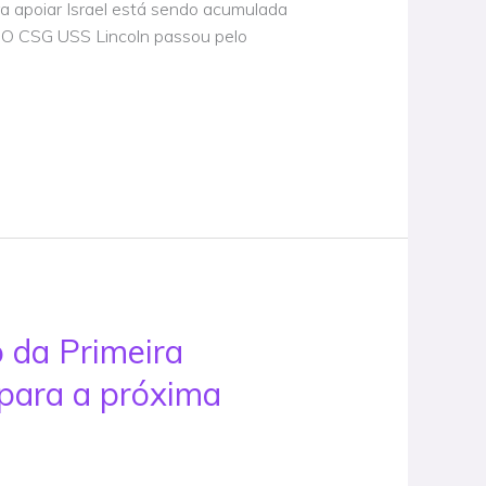
a apoiar Israel está sendo acumulada
. O CSG USS Lincoln passou pelo
 da Primeira
 para a próxima