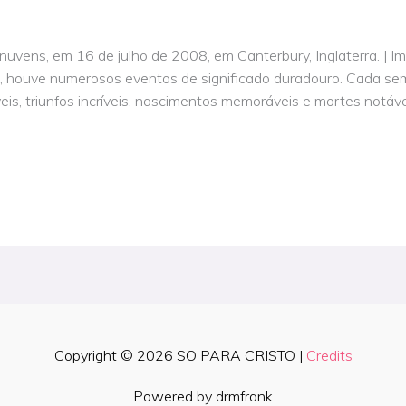
nuvens, em 16 de julho de 2008, em Canterbury, Inglaterra. | 
ja, houve numerosos eventos de significado duradouro. Cada s
eis, triunfos incríveis, nascimentos memoráveis e mortes notáve
Copyright © 2026
SO PARA CRISTO
|
Credits
Powered by drmfrank