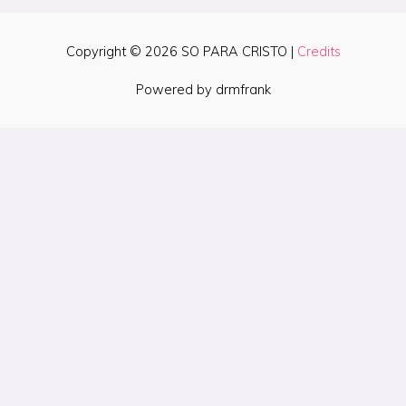
Copyright © 2026
SO PARA CRISTO
|
Credits
Powered by drmfrank