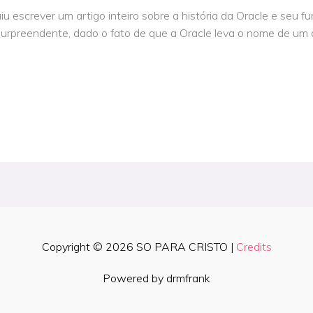
escrever um artigo inteiro sobre a história da Oracle e seu fu
urpreendente, dado o fato de que a Oracle leva o nome de um 
Copyright © 2026
SO PARA CRISTO
|
Credits
Powered by drmfrank