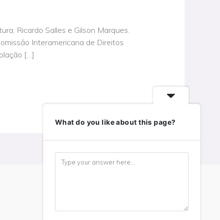
ura, Ricardo Salles e Gilson Marques.
Comissão Interamericana de Direitos
lação […]
What do you like about this page?