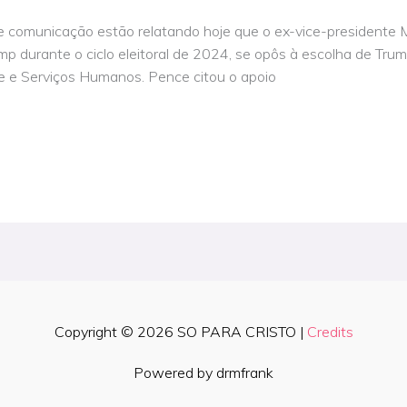
 comunicação estão relatando hoje que o ex-vice-presidente
mp durante o ciclo eleitoral de 2024, se opôs à escolha de Tru
 e Serviços Humanos. Pence citou o apoio
Copyright © 2026
SO PARA CRISTO
|
Credits
Powered by drmfrank