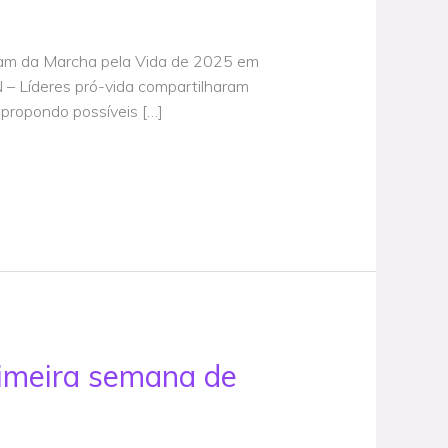
ipam da Marcha pela Vida de 2025 em
– Líderes pró-vida compartilharam
propondo possíveis […]
rimeira semana de