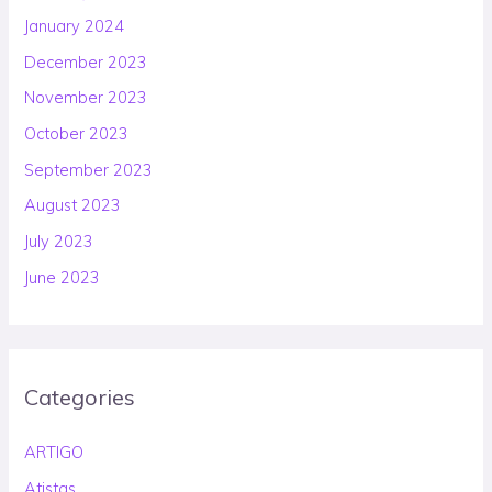
January 2024
December 2023
November 2023
October 2023
September 2023
August 2023
July 2023
June 2023
Categories
ARTIGO
Atistas