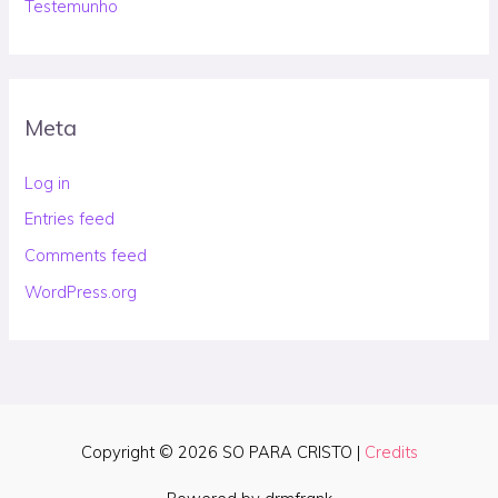
Testemunho
Meta
Log in
Entries feed
Comments feed
WordPress.org
Copyright © 2026
SO PARA CRISTO
|
Credits