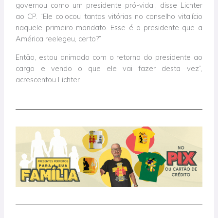
governou como um presidente pró-vida”, disse Lichter
ao CP. “Ele colocou tantas vitórias no conselho vitalício
naquele primeiro mandato. Esse é o presidente que a
América reelegeu, certo?”
Então, estou animado com o retorno do presidente ao
cargo e vendo o que ele vai fazer desta vez”,
acrescentou Lichter.