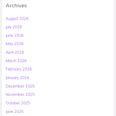
Archives
August 2026
July 2026
June 2026
May 2026
April 2026
March 2026
February 2026
January 2026
December 2025
November 2025
October 2025
June 2025