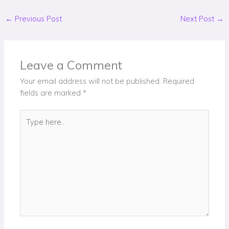
←
Previous Post
Next Post
→
Leave a Comment
Your email address will not be published.
Required
fields are marked
*
Type
here..