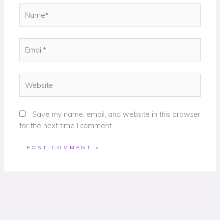
Name*
Email*
Website
Save my name, email, and website in this browser
for the next time I comment.