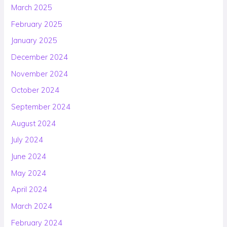
March 2025
February 2025
January 2025
December 2024
November 2024
October 2024
September 2024
August 2024
July 2024
June 2024
May 2024
April 2024
March 2024
February 2024