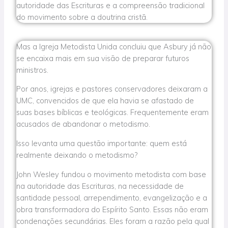
autoridade das Escrituras e a compreensão tradicional
do movimento sobre a doutrina cristã.
Mas a Igreja Metodista Unida concluiu que Asbury já não
se encaixa mais em sua visão de preparar futuros
ministros.
Por anos, igrejas e pastores conservadores deixaram a
UMC, convencidos de que ela havia se afastado de
suas bases bíblicas e teológicas. Frequentemente eram
acusados de abandonar o metodismo.
Isso levanta uma questão importante: quem está
realmente deixando o metodismo?
John Wesley fundou o movimento metodista com base
na autoridade das Escrituras, na necessidade de
santidade pessoal, arrependimento, evangelização e a
obra transformadora do Espírito Santo. Essas não eram
condenações secundárias. Eles foram a razão pela qual