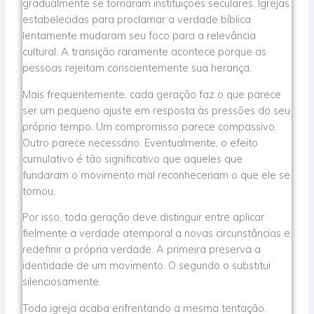
gradualmente se tornaram instituições seculares. Igrejas
estabelecidas para proclamar a verdade bíblica
lentamente mudaram seu foco para a relevância
cultural. A transição raramente acontece porque as
pessoas rejeitam conscientemente sua herança.
Mais frequentemente, cada geração faz o que parece
ser um pequeno ajuste em resposta às pressões do seu
próprio tempo. Um compromisso parece compassivo.
Outro parece necessário. Eventualmente, o efeito
cumulativo é tão significativo que aqueles que
fundaram o movimento mal reconheceriam o que ele se
tornou.
Por isso, toda geração deve distinguir entre aplicar
fielmente a verdade atemporal a novas circunstâncias e
redefinir a própria verdade. A primeira preserva a
identidade de um movimento. O segundo o substitui
silenciosamente.
Toda igreja acaba enfrentando a mesma tentação.