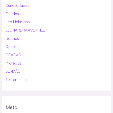
Curiosodades
Estudos
Leo Hohmann
LEONARDRAAVENHILL
Notícias
Opinião
ORAÇÃO
Profecias
SERMÃO
Testemunho
Meta