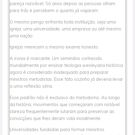
pareça razoável. Só anos depois as pessoas olham
para trás e percebem o quanto já viajaram.
O mesmo perigo enfrenta toda instituição, seja uma
igreja, uma universidade, uma empresa ou até mesmo
uma nação.
Igrejas merecem o mesmo exame honesto.
A ironia é marcante. Um seminário conhecido
mundialmente por ensinar teologia wesleyana histórica
agora é considerado inadequado para preparar
ministros metodistas. Esse fato sozinho já deveria levar
a uma reflexão séria.
Esse padrão não é exclusivo do metodismo. Ao longo
da história, movimentos que começaram com notável
clareza frequentemente lutaram para preservar as
convicções que lhes deram vida inicialmente.
Universidades fundadas para formar ministros