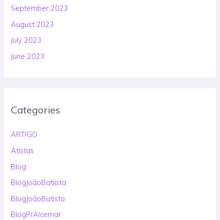
September 2023
August 2023
July 2023
June 2023
Categories
ARTIGO
Atistas
Blog
BlogJoãoBatiista
BlogJoãoBatista
BlogPrAlcemar