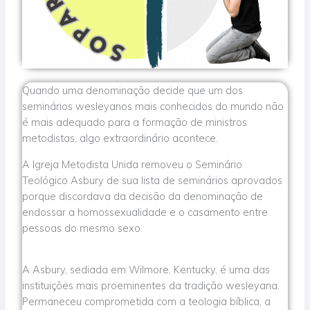
Quando uma denominação decide que um dos
seminários wesleyanos mais conhecidos do mundo não
é mais adequado para a formação de ministros
metodistas, algo extraordinário acontece.
A Igreja Metodista Unida removeu o Seminário
Teológico Asbury de sua lista de seminários aprovados
porque discordava da decisão da denominação de
endossar a homossexualidade e o casamento entre
pessoas do mesmo sexo.
A Asbury, sediada em Wilmore, Kentucky, é uma das
instituições mais proeminentes da tradição wesleyana.
Permaneceu comprometida com a teologia bíblica, a