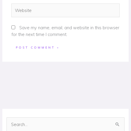
Website
Save my name, email, and website in this browser
for the next time I comment.
S