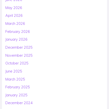
May 2026
April 2026
March 2026
February 2026
January 2026
December 2025
November 2025
October 2025
June 2025
March 2025
February 2025
January 2025
December 2024