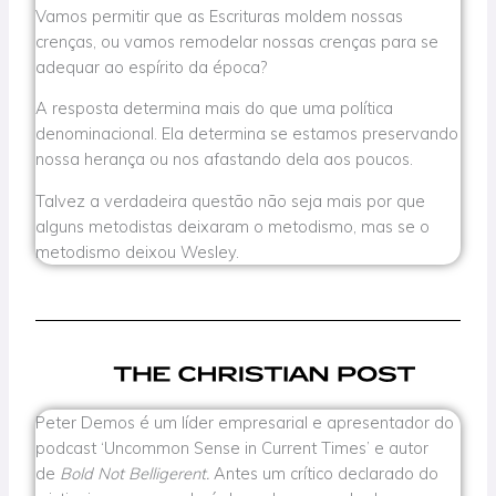
Vamos permitir que as Escrituras moldem nossas
crenças, ou vamos remodelar nossas crenças para se
adequar ao espírito da época?
A resposta determina mais do que uma política
denominacional. Ela determina se estamos preservando
nossa herança ou nos afastando dela aos poucos.
Talvez a verdadeira questão não seja mais por que
alguns metodistas deixaram o metodismo, mas se o
metodismo deixou Wesley.
Peter Demos é um líder empresarial e apresentador do
podcast ‘Uncommon Sense in Current Times’ e autor
de
Bold Not Belligerent.
Antes um crítico declarado do