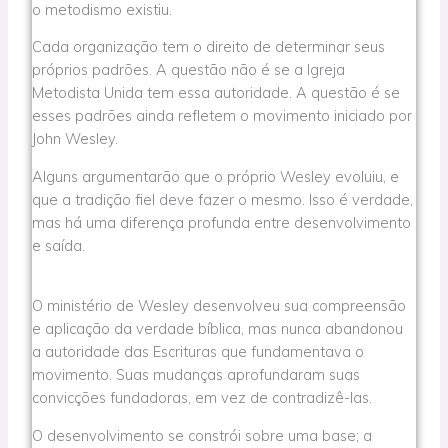
o metodismo existiu.
Cada organização tem o direito de determinar seus
próprios padrões. A questão não é se a Igreja
Metodista Unida tem essa autoridade. A questão é se
esses padrões ainda refletem o movimento iniciado por
John Wesley.
Alguns argumentarão que o próprio Wesley evoluiu, e
que a tradição fiel deve fazer o mesmo. Isso é verdade,
mas há uma diferença profunda entre desenvolvimento
e saída.
O ministério de Wesley desenvolveu sua compreensão
e aplicação da verdade bíblica, mas nunca abandonou
a autoridade das Escrituras que fundamentava o
movimento. Suas mudanças aprofundaram suas
convicções fundadoras, em vez de contradizê-las.
O desenvolvimento se constrói sobre uma base; a