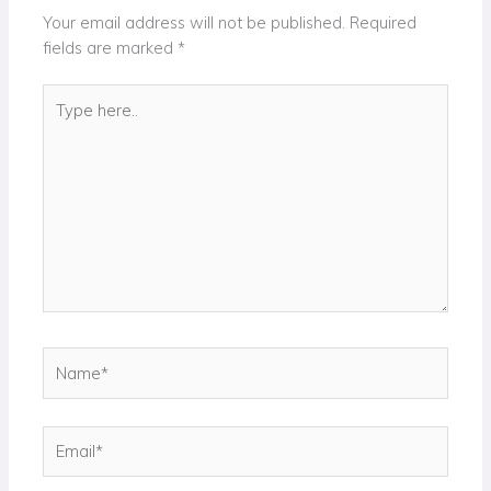
Your email address will not be published.
Required
fields are marked
*
Type
here..
Name*
Email*