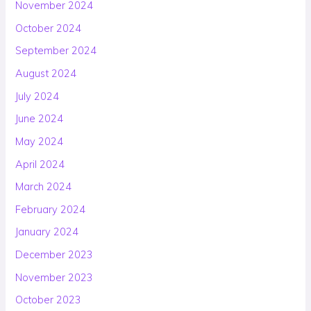
November 2024
October 2024
September 2024
August 2024
July 2024
June 2024
May 2024
April 2024
March 2024
February 2024
January 2024
December 2023
November 2023
October 2023