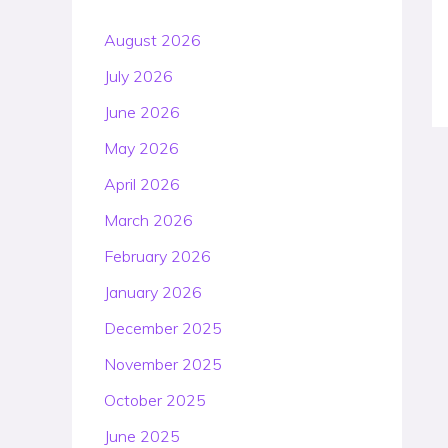
August 2026
July 2026
June 2026
May 2026
April 2026
March 2026
February 2026
January 2026
December 2025
November 2025
October 2025
June 2025