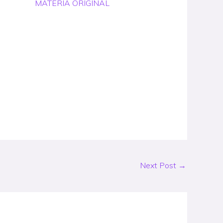
MATERIA ORIGINAL
Next Post
→