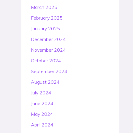
March 2025
February 2025
January 2025
December 2024
November 2024
October 2024
September 2024
August 2024
July 2024
June 2024
May 2024
April 2024