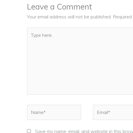
Leave a Comment
Your email address will not be published.
Required 
Type
here..
Name*
Email*
Save my name, email, and website in this brow