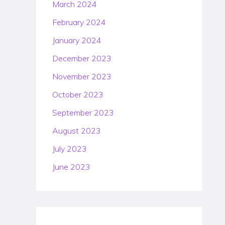
March 2024
February 2024
January 2024
December 2023
November 2023
October 2023
September 2023
August 2023
July 2023
June 2023