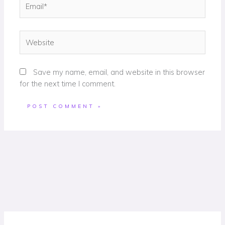
Email*
Website
Save my name, email, and website in this browser
for the next time I comment.