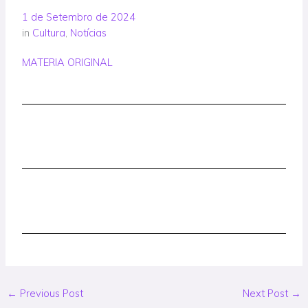
1 de Setembro de 2024
in
Cultura
,
Notícias
MATERIA ORIGINAL
←
Previous Post
Next Post
→