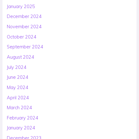
January 2025
December 2024
November 2024
October 2024
September 2024
August 2024
July 2024
June 2024
May 2024
April 2024
March 2024
February 2024
January 2024
December 2023