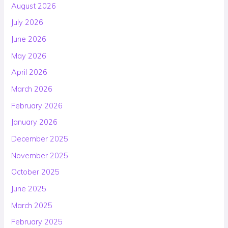
August 2026
July 2026
June 2026
May 2026
April 2026
March 2026
February 2026
January 2026
December 2025
November 2025
October 2025
June 2025
March 2025
February 2025