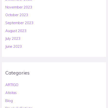
November 2023
October 2023
September 2023
August 2023
July 2023
June 2023
Categories
ARTIGO
Atistas
Blog