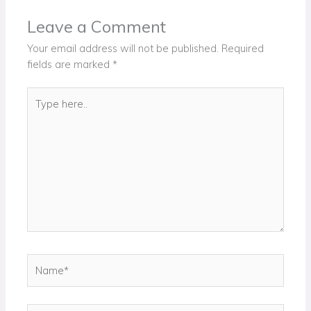
Leave a Comment
Your email address will not be published.
Required
fields are marked
*
Type
here..
Name*