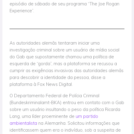
episódio de sábado de seu programa “The Joe Rogan
Experience”.
As autoridades alemãs tentaram iniciar uma
investigação criminal sobre um usuário de mídia social
do Gab que supostamente chamou uma política de
esquerda de “gorda”, mas a plataforma se recusou a
cumprir as exigências invasivas das autoridades alemãs
para descobrir a identidade da pessoa, disse a
plataforma à Fox News Digital.
O Departamento Federal de Polícia Criminal
(Bundeskriminalamt-BKA) entrou em contato com o Gab
sobre um usuário insultando o peso da política Ricarda
Lang, uma líder proeminente de
um partido
ambientalista
na Alemanha. Solicitou informações que
identificassem quem era o indivíduo, sob a suspeita de