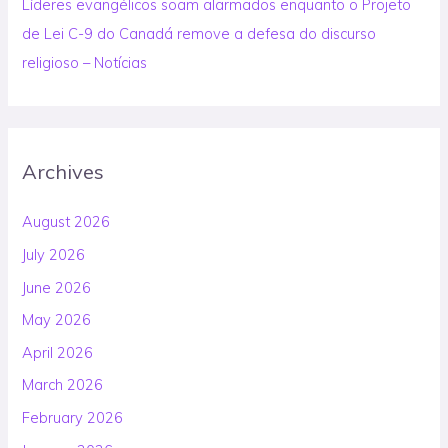
Líderes evangélicos soam alarmados enquanto o Projeto
de Lei C-9 do Canadá remove a defesa do discurso
religioso – Notícias
Archives
August 2026
July 2026
June 2026
May 2026
April 2026
March 2026
February 2026