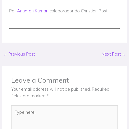
Por
Anugrah Kumar
, colaborador do Christian Post
←
Previous Post
Next Post
→
Leave a Comment
Your email address will not be published.
Required
fields are marked
*
Type
here..