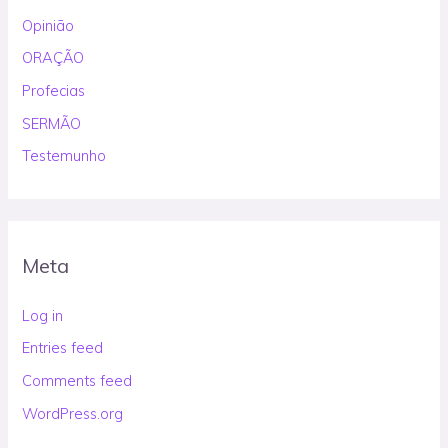
Opinião
ORAÇÃO
Profecias
SERMÃO
Testemunho
Meta
Log in
Entries feed
Comments feed
WordPress.org