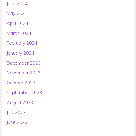
June 2024
May 2024
April 2024
March 2024
February 2024
January 2024
December 2023
November 2023
October 2023
September 2023
August 2023
July 2023
June 2023