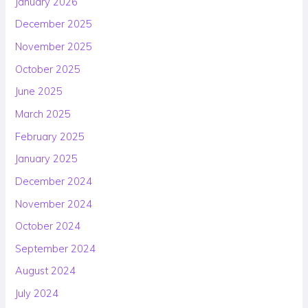
January 2026
December 2025
November 2025
October 2025
June 2025
March 2025
February 2025
January 2025
December 2024
November 2024
October 2024
September 2024
August 2024
July 2024