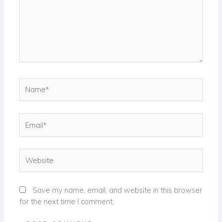
Name*
Email*
Website
Save my name, email, and website in this browser
for the next time I comment.