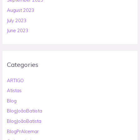
August 2023
July 2023
June 2023
Categories
ARTIGO
Atistas
Blog
BlogJoãoBatiista
BlogJoãoBatista
BlogPrAlcemar