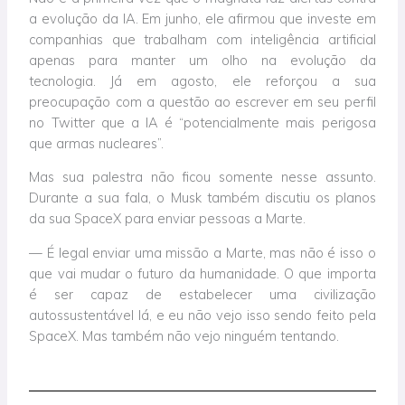
a evolução da IA. Em junho, ele afirmou que investe em
companhias que trabalham com inteligência artificial
apenas para manter um olho na evolução da
tecnologia. Já em agosto, ele reforçou a sua
preocupação com a questão ao escrever em seu perfil
no Twitter que a IA é “potencialmente mais perigosa
que armas nucleares”.
Mas sua palestra não ficou somente nesse assunto.
Durante a sua fala, o Musk também discutiu os planos
da sua SpaceX para enviar pessoas a Marte.
— É legal enviar uma missão a Marte, mas não é isso o
que vai mudar o futuro da humanidade. O que importa
é ser capaz de estabelecer uma civilização
autossustentável lá, e eu não vejo isso sendo feito pela
SpaceX. Mas também não vejo ninguém tentando.