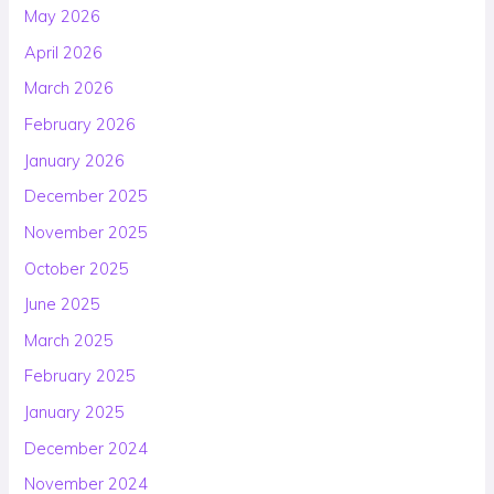
May 2026
April 2026
March 2026
February 2026
January 2026
December 2025
November 2025
October 2025
June 2025
March 2025
February 2025
January 2025
December 2024
November 2024