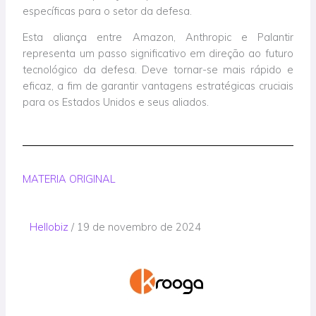
específicas para o setor da defesa.
Esta aliança entre Amazon, Anthropic e Palantir
representa um passo significativo em direção ao futuro
tecnológico da defesa. Deve tornar-se mais rápido e
eficaz, a fim de garantir vantagens estratégicas cruciais
para os Estados Unidos e seus aliados.
MATERIA ORIGINAL
Hellobiz
/ 19 de novembro de 2024