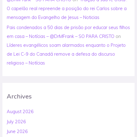
O capelão real repreende a posição do rei Carlos sobre a
mensagem do Evangelho de Jesus – Noticias
Pais condenados a 50 dias de prisão por educar seus filhos
em casa – Notícias – @DrMFrank – SO PARA CRISTO
on
Líderes evangélicos soam alarmados enquanto o Projeto
de Lei C-9 do Canadá remove a defesa do discurso
religioso – Notícias
Archives
August 2026
July 2026
June 2026