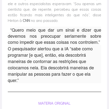
ele e outros especialistas esperavam. “Sou apenas um
cientista que, de repente, percebeu que essas coisas
estão ficando mais inteligentes do que nós”, disse
Hinton à
CNN
no ano passado.
“Quero meio que dar um sinal e dizer que
devemos nos preocupar seriamente sobre
como impedir que essas coisas nos controlem.”
O pesquisador alertou que a IA “sabe como
programar [e que], então, ela descobrirá
maneiras de contornar as restrições que
colocamos nela. Ela descobrirá maneiras de
manipular as pessoas para fazer o que ela
quer.”
MATERIA ORIGINAL