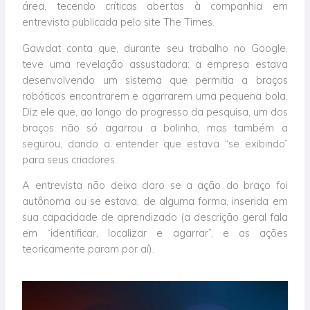
área, tecendo críticas abertas à companhia em
entrevista publicada pelo site The Times.
Gawdat conta que, durante seu trabalho no Google,
teve uma revelação assustadora: a empresa estava
desenvolvendo um sistema que permitia a braços
robóticos encontrarem e agarrarem uma pequena bola.
Diz ele que, ao longo do progresso da pesquisa, um dos
braços não só agarrou a bolinha, mas também a
segurou, dando a entender que estava “se exibindo”
para seus criadores.
A entrevista não deixa claro se a ação do braço foi
autônoma ou se estava, de alguma forma, inserida em
sua capacidade de aprendizado (a descrição geral fala
em “identificar, localizar e agarrar”, e as ações
teoricamente param por aí).