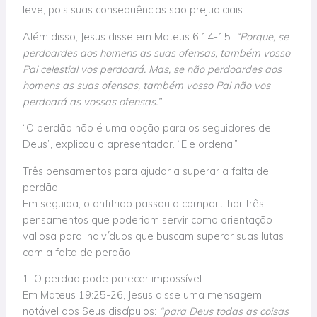
leve, pois suas consequências são prejudiciais.
Além disso, Jesus disse em Mateus 6:14-15:
“Porque, se
perdoardes aos homens as suas ofensas, também vosso
Pai celestial vos perdoará. Mas, se não perdoardes aos
homens as suas ofensas, também vosso Pai não vos
perdoará as vossas ofensas.”
“O perdão não é uma opção para os seguidores de
Deus”, explicou o apresentador. “Ele ordena.”
Três pensamentos para ajudar a superar a falta de
perdão
Em seguida, o anfitrião passou a compartilhar três
pensamentos que poderiam servir como orientação
valiosa para indivíduos que buscam superar suas lutas
com a falta de perdão.
1. O perdão pode parecer impossível.
Em Mateus 19:25-26, Jesus disse uma mensagem
notável aos Seus discípulos:
“para Deus todas as coisas