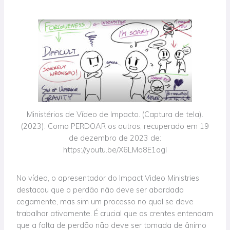
Ministérios de Vídeo de Impacto. (Captura de tela).
(2023). Como PERDOAR os outros, recuperado em 19
de dezembro de 2023 de:
https://youtu.be/X6LMo8E1agI
No vídeo, o apresentador do Impact Video Ministries
destacou que o perdão não deve ser abordado
cegamente, mas sim um processo no qual se deve
trabalhar ativamente. É crucial que os crentes entendam
que a falta de perdão não deve ser tomada de ânimo