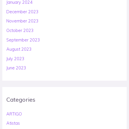
January 2024
December 2023
November 2023
October 2023
September 2023
August 2023
July 2023
June 2023
Categories
ARTIGO
Atistas