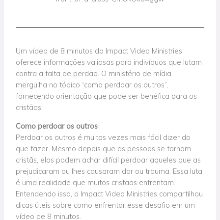
Um vídeo de 8 minutos do Impact Video Ministries
oferece informações valiosas para indivíduos que lutam
contra a falta de perdão. O ministério de mídia
mergulha no tópico “como perdoar os outros”,
fornecendo orientação que pode ser benéfica para os
cristãos.
Como perdoar os outros
Perdoar os outros é muitas vezes mais fácil dizer do
que fazer. Mesmo depois que as pessoas se tornam
cristãs, elas podem achar difícil perdoar aqueles que as
prejudicaram ou lhes causaram dor ou trauma. Essa luta
é uma realidade que muitos cristãos enfrentam.
Entendendo isso, o Impact Video Ministries compartilhou
dicas úteis sobre como enfrentar esse desafio em um
vídeo de 8 minutos.