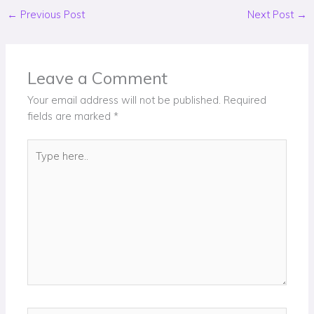
←
Previous Post
Next Post
→
Leave a Comment
Your email address will not be published.
Required
fields are marked
*
Type
here..