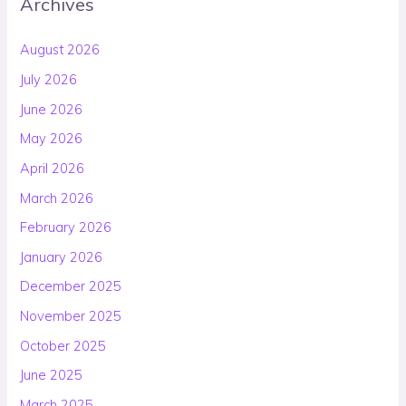
Archives
August 2026
July 2026
June 2026
May 2026
April 2026
March 2026
February 2026
January 2026
December 2025
November 2025
October 2025
June 2025
March 2025