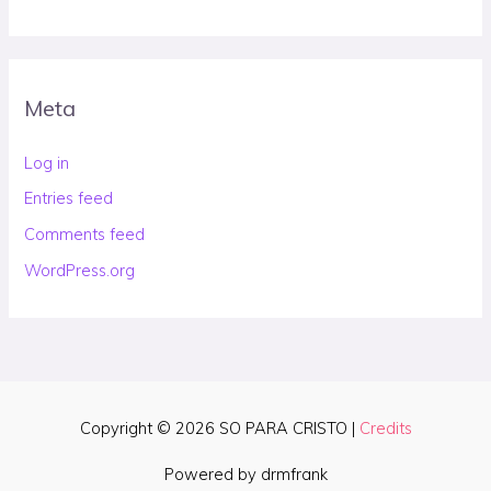
Meta
Log in
Entries feed
Comments feed
WordPress.org
Copyright © 2026
SO PARA CRISTO
|
Credits
Powered by drmfrank