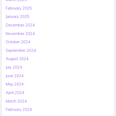
February 2025
January 2025
December 2024
November 2024
October 2024
September 2024
August 2024
July 2024
June 2024
May 2024
April 2024
March 2024
February 2024