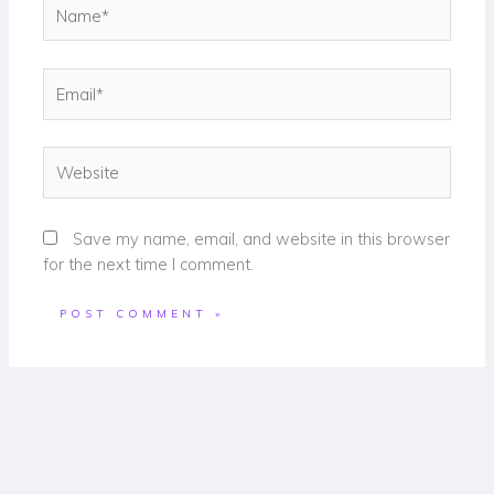
Name*
Email*
Website
Save my name, email, and website in this browser
for the next time I comment.