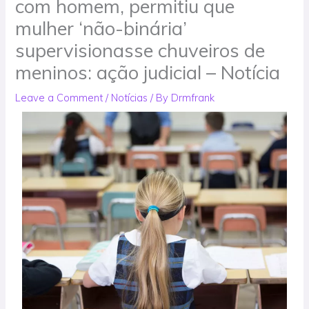
com homem, permitiu que
mulher ‘não-binária’
supervisionasse chuveiros de
meninos: ação judicial – Notícia
Leave a Comment
/
Notícias
/ By
Drmfrank