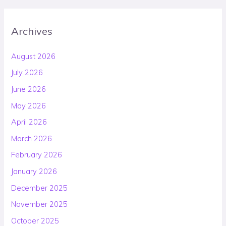
Archives
August 2026
July 2026
June 2026
May 2026
April 2026
March 2026
February 2026
January 2026
December 2025
November 2025
October 2025