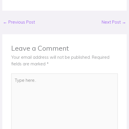
←
Previous Post
Next Post
→
Leave a Comment
Your email address will not be published.
Required
fields are marked
*
Type
here..