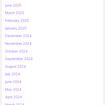
June 2025
March 2025
February 2025
January 2025
December 2024
November 2024
October 2024
September 2024
August 2024
July 2024
June 2024
May 2024
April 2024
March 2024