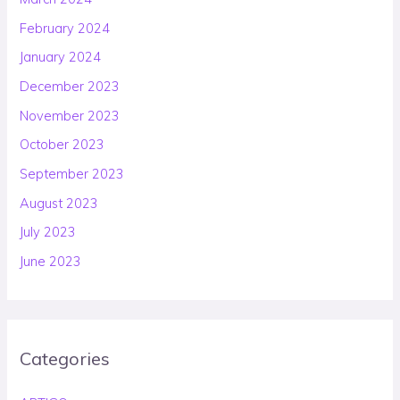
February 2024
January 2024
December 2023
November 2023
October 2023
September 2023
August 2023
July 2023
June 2023
Categories