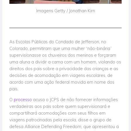
Imagens Getty / Jonathan Kirn
As Escolas Públicas do Condado de Jefferson, no
Colorado, permitiram que uma mulher “não-binária”
supervisionasse os chuveiros dos meninos e forçaram
uma aluna a dividir a cama com um homem, violando os
direitos dos pais sobre a privacidade das crianças e as
decisões de acomodação em viagens escolares, de
acordo com uma ação federal movida em nome dos
pais.
O
processo
acusa o JCPS de não fornecer informações
verdadeiras aos pais sobre quem supervisionará e
compartilhará acomodações com seus filhos em
viagens patrocinadas pela escola, disse o grupo de
defesa Alliance Defending Freedom, que apresentou a