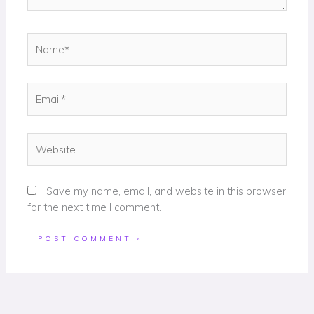
Name*
Email*
Website
Save my name, email, and website in this browser
for the next time I comment.