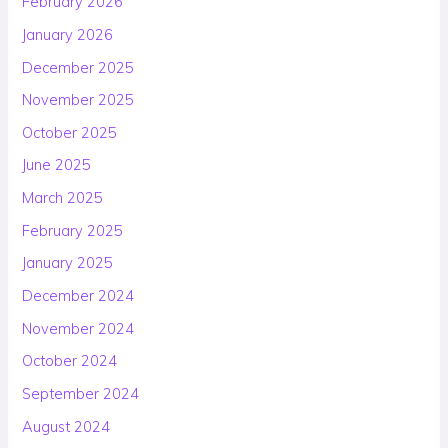
February 2026
January 2026
December 2025
November 2025
October 2025
June 2025
March 2025
February 2025
January 2025
December 2024
November 2024
October 2024
September 2024
August 2024