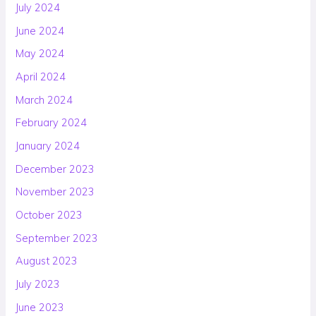
July 2024
June 2024
May 2024
April 2024
March 2024
February 2024
January 2024
December 2023
November 2023
October 2023
September 2023
August 2023
July 2023
June 2023