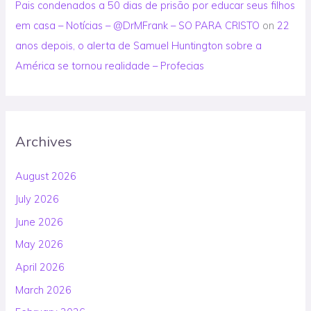
Pais condenados a 50 dias de prisão por educar seus filhos
em casa – Notícias – @DrMFrank – SO PARA CRISTO
on
22
anos depois, o alerta de Samuel Huntington sobre a
América se tornou realidade – Profecias
Archives
August 2026
July 2026
June 2026
May 2026
April 2026
March 2026