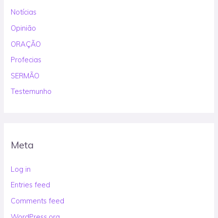
Notícias
Opinião
ORAÇÃO
Profecias
SERMÃO
Testemunho
Meta
Log in
Entries feed
Comments feed
WordPress.org