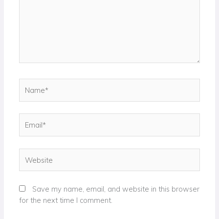
Name*
Email*
Website
Save my name, email, and website in this browser
for the next time I comment.