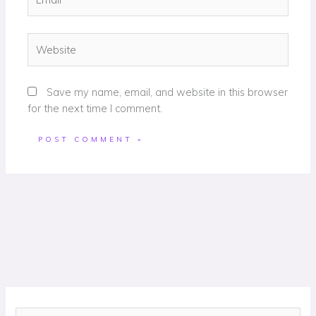
Website
Save my name, email, and website in this browser
for the next time I comment.