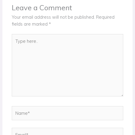
Leave a Comment
Your email address will not be published.
Required
fields are marked
*
Type
here..
Name*
Email*