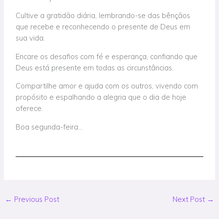
Cultive a gratidão diária, lembrando-se das bênçãos
que recebe e reconhecendo o presente de Deus em
sua vida.
Encare os desafios com fé e esperança, confiando que
Deus está presente em todas as circunstâncias.
Compartilhe amor e ajuda com os outros, vivendo com
propósito e espalhando a alegria que o dia de hoje
oferece.
Boa segunda-feira…
←
Previous Post
Next Post
→