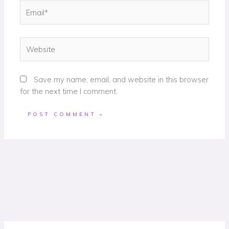
Email*
Website
Save my name, email, and website in this browser
for the next time I comment.