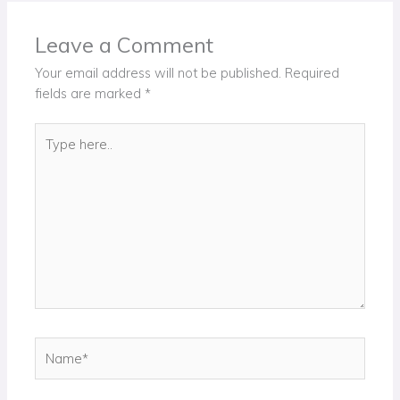
Leave a Comment
Your email address will not be published.
Required
fields are marked
*
Type
here..
Name*