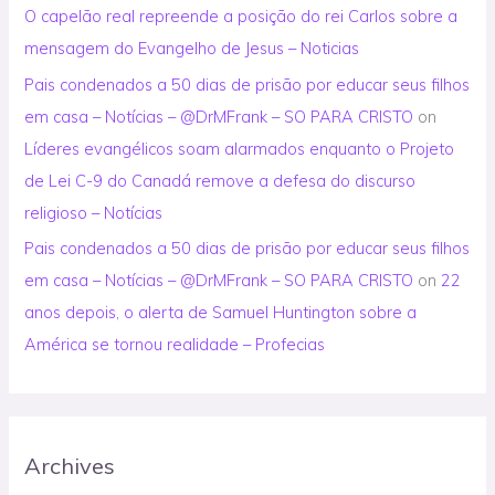
O capelão real repreende a posição do rei Carlos sobre a
mensagem do Evangelho de Jesus – Noticias
Pais condenados a 50 dias de prisão por educar seus filhos
em casa – Notícias – @DrMFrank – SO PARA CRISTO
on
Líderes evangélicos soam alarmados enquanto o Projeto
de Lei C-9 do Canadá remove a defesa do discurso
religioso – Notícias
Pais condenados a 50 dias de prisão por educar seus filhos
em casa – Notícias – @DrMFrank – SO PARA CRISTO
on
22
anos depois, o alerta de Samuel Huntington sobre a
América se tornou realidade – Profecias
Archives