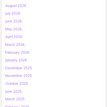
August 2026
July 2026
June 2026
May 2026
April 2026
March 2026
February 2026
January 2026
December 2025
November 2025
October 2025
June 2025
March 2025
February 2025