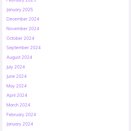
January 2025
December 2024
November 2024
October 2024
September 2024
August 2024
July 2024
June 2024
May 2024
April 2024
March 2024
February 2024
January 2024