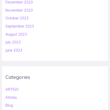
December 2023
November 2023
October 2023
September 2023
August 2023
July 2023
June 2023
Categories
ARTIGO
Atistas
Blog