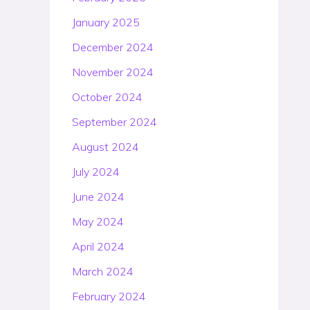
January 2025
December 2024
November 2024
October 2024
September 2024
August 2024
July 2024
June 2024
May 2024
April 2024
March 2024
February 2024