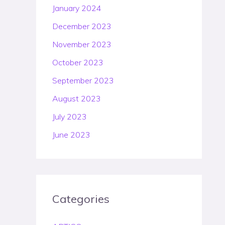
January 2024
December 2023
November 2023
October 2023
September 2023
August 2023
July 2023
June 2023
Categories