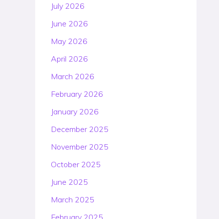
July 2026
June 2026
May 2026
April 2026
March 2026
February 2026
January 2026
December 2025
November 2025
October 2025
June 2025
March 2025
February 2025