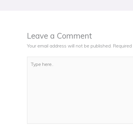
Leave a Comment
Your email address will not be published.
Required 
Type
here..