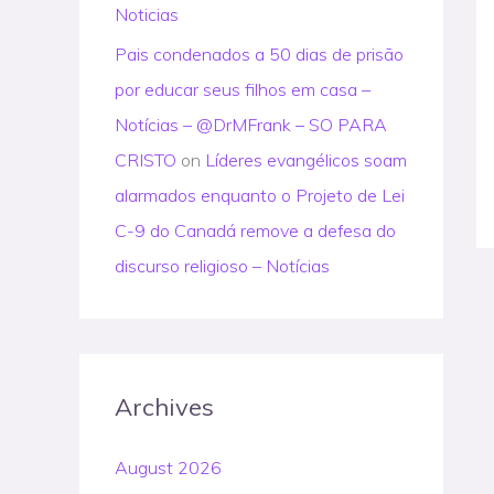
Noticias
Pais condenados a 50 dias de prisão
por educar seus filhos em casa –
Notícias – @DrMFrank – SO PARA
CRISTO
on
Líderes evangélicos soam
alarmados enquanto o Projeto de Lei
C-9 do Canadá remove a defesa do
discurso religioso – Notícias
Archives
August 2026