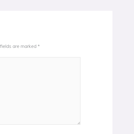
fields are marked
*