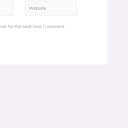
Website
ser for the next time I comment.