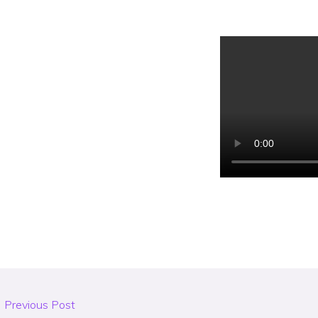
←
Previous Post