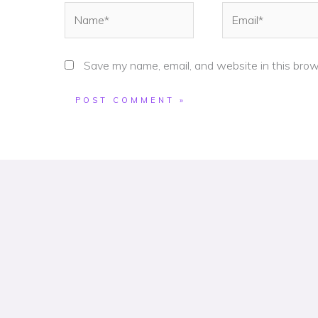
Name*
Email*
Save my name, email, and website in this brow