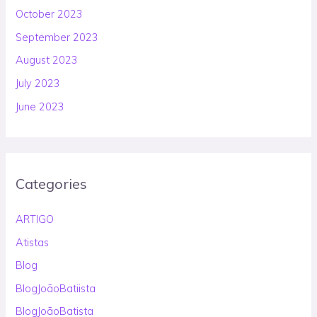
October 2023
September 2023
August 2023
July 2023
June 2023
Categories
ARTIGO
Atistas
Blog
BlogJoãoBatiista
BlogJoãoBatista