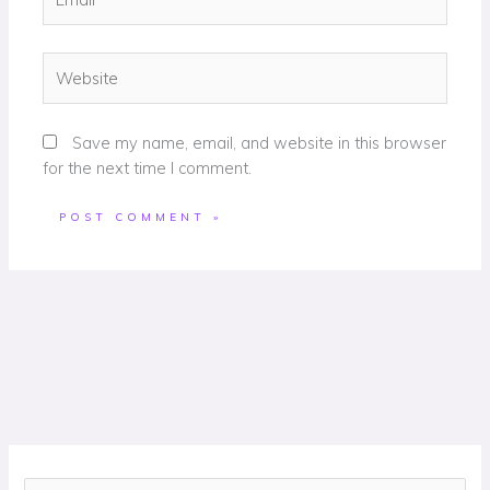
Website
Save my name, email, and website in this browser
for the next time I comment.