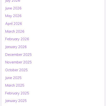
July 2026
June 2026
May 2026
April 2026
March 2026
February 2026
January 2026
December 2025
November 2025
October 2025
June 2025
March 2025
February 2025
January 2025