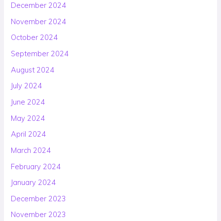
December 2024
November 2024
October 2024
September 2024
August 2024
July 2024
June 2024
May 2024
April 2024
March 2024
February 2024
January 2024
December 2023
November 2023