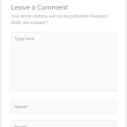
Leave a Comment
Your email address will not be published.
Required
fields are marked
*
Type
here..
Name*
Email*