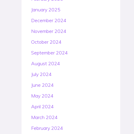
January 2025
December 2024
November 2024
October 2024
September 2024
August 2024
July 2024
June 2024
May 2024
April 2024
March 2024
February 2024