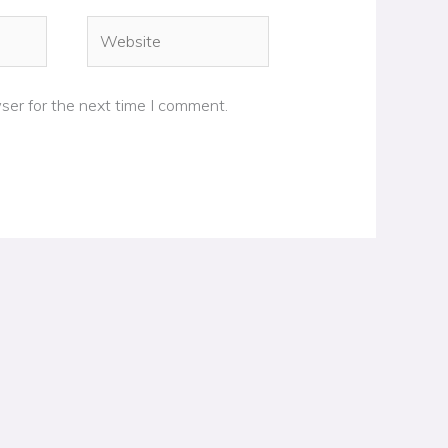
Website
ser for the next time I comment.