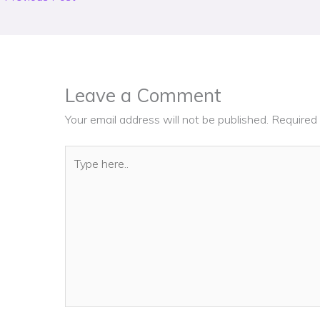
Leave a Comment
Your email address will not be published.
Required 
Type
here..