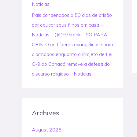
Noticias
Pais condenados a 50 dias de prisão
por educar seus filhos em casa –
Notícias – @DrMFrank – SO PARA
CRISTO
on
Líderes evangélicos soam
alarmados enquanto o Projeto de Lei
C-9 do Canadá remove a defesa do
discurso religioso – Notícias
Archives
August 2026