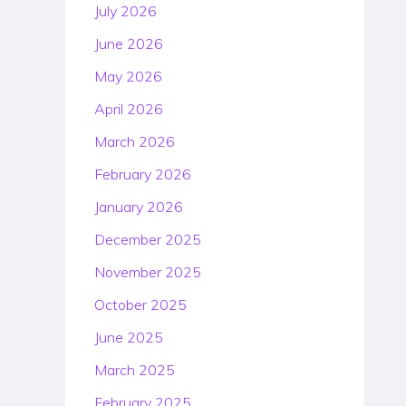
July 2026
June 2026
May 2026
April 2026
March 2026
February 2026
January 2026
December 2025
November 2025
October 2025
June 2025
March 2025
February 2025