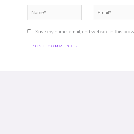
Name*
Email*
Save my name, email, and website in this brow