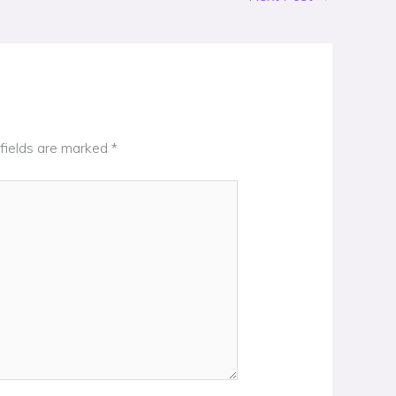
fields are marked
*