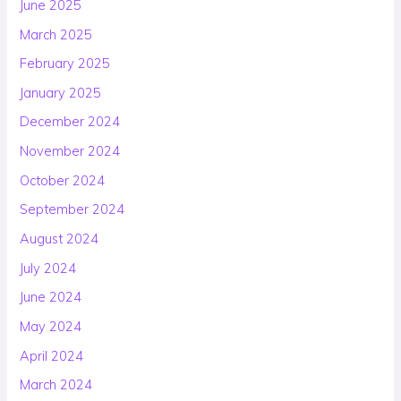
June 2025
March 2025
February 2025
January 2025
December 2024
November 2024
October 2024
September 2024
August 2024
July 2024
June 2024
May 2024
April 2024
March 2024