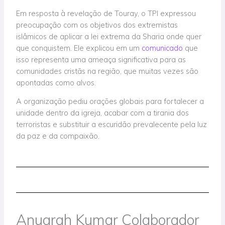
Em resposta à revelação de Touray, o TPI expressou
preocupação com os objetivos dos extremistas
islâmicos de aplicar a lei extrema da Sharia onde quer
que conquistem. Ele explicou em um
comunicado
que
isso representa uma ameaça significativa para as
comunidades cristãs na região, que muitas vezes são
apontadas como alvos.
A organização pediu orações globais para fortalecer a
unidade dentro da igreja, acabar com a tirania dos
terroristas e substituir a escuridão prevalecente pela luz
da paz e da compaixão.
Anugrah Kumar Colaborador