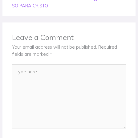
SO PARA CRISTO
Leave a Comment
Your email address will not be published.
Required
fields are marked
*
Type
here..