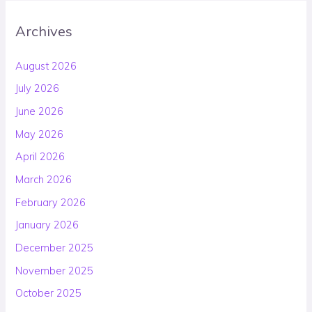
Archives
August 2026
July 2026
June 2026
May 2026
April 2026
March 2026
February 2026
January 2026
December 2025
November 2025
October 2025