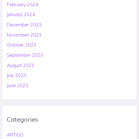
February 2024
January 2024
December 2023
November 2023
October 2023
September 2023
August 2023
July 2023
June 2023
Categories
ARTIGO