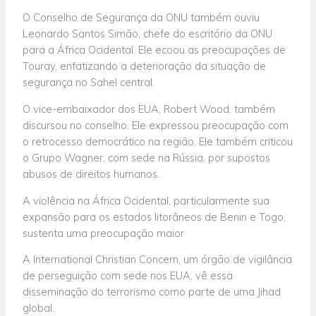
O Conselho de Segurança da ONU também ouviu
Leonardo Santos Simão, chefe do escritório da ONU
para a África Ocidental. Ele ecoou as preocupações de
Touray, enfatizando a deterioração da situação de
segurança no Sahel central.
O vice-embaixador dos EUA, Robert Wood, também
discursou no conselho. Ele expressou preocupação com
o retrocesso democrático na região. Ele também criticou
o Grupo Wagner, com sede na Rússia, por supostos
abusos de direitos humanos.
A violência na África Ocidental, particularmente sua
expansão para os estados litorâneos de Benin e Togo,
sustenta uma preocupação maior
A International Christian Concern, um órgão de vigilância
de perseguição com sede nos EUA, vê essa
disseminação do terrorismo como parte de uma Jihad
global.