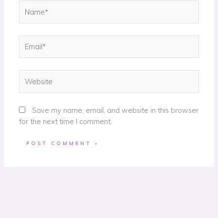
Name*
Email*
Website
Save my name, email, and website in this browser
for the next time I comment.