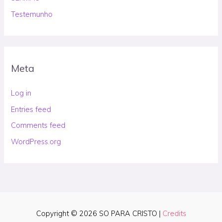
Testemunho
Meta
Log in
Entries feed
Comments feed
WordPress.org
Copyright © 2026
SO PARA CRISTO
|
Credits