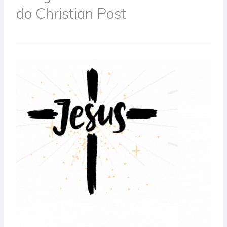
do Christian Post