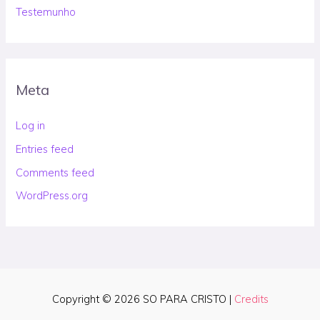
Testemunho
Meta
Log in
Entries feed
Comments feed
WordPress.org
Copyright © 2026
SO PARA CRISTO
|
Credits