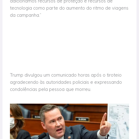
adicionamos recursos de proteção e recursos de
tecnologia como parte do aumento do ritmo de viagens
da campanha.”
Trump divulgou um comunicado horas após o tiroteio
agradecendo às autoridades policiais e expressando
condolências pela pessoa que morreu.