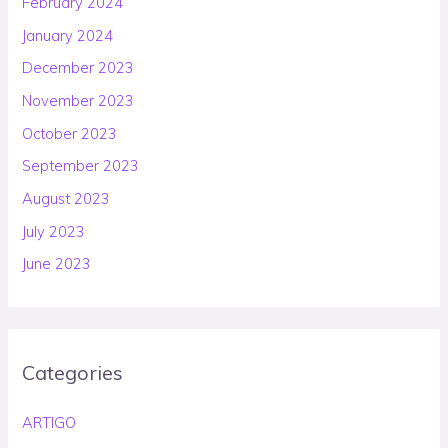
February 2024
January 2024
December 2023
November 2023
October 2023
September 2023
August 2023
July 2023
June 2023
Categories
ARTIGO