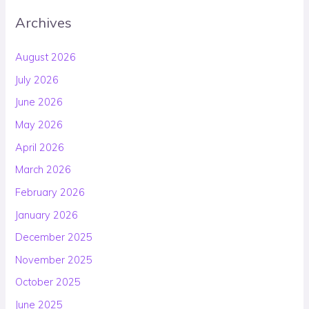
Archives
August 2026
July 2026
June 2026
May 2026
April 2026
March 2026
February 2026
January 2026
December 2025
November 2025
October 2025
June 2025