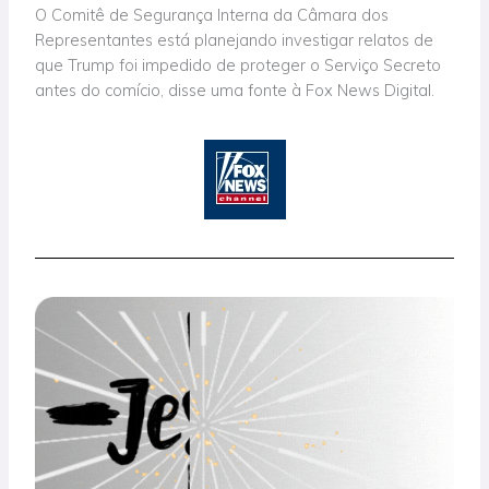
O Comitê de Segurança Interna da Câmara dos
Representantes está planejando investigar relatos de
que Trump foi impedido de proteger o Serviço Secreto
antes do comício, disse uma fonte à Fox News Digital.