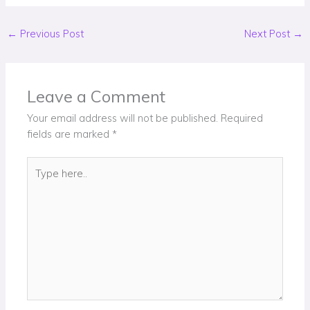
←
Previous Post
Next Post
→
Leave a Comment
Your email address will not be published.
Required
fields are marked
*
Type
here..