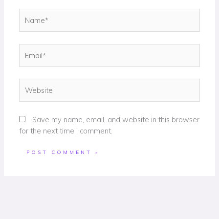
Name*
Email*
Website
Save my name, email, and website in this browser
for the next time I comment.