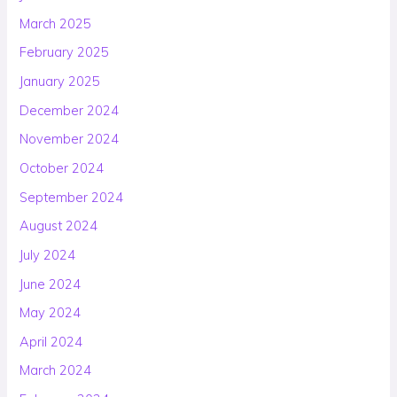
March 2025
February 2025
January 2025
December 2024
November 2024
October 2024
September 2024
August 2024
July 2024
June 2024
May 2024
April 2024
March 2024