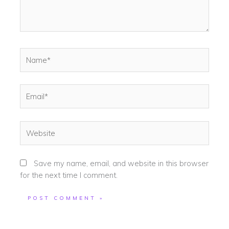
Name*
Email*
Website
Save my name, email, and website in this browser
for the next time I comment.