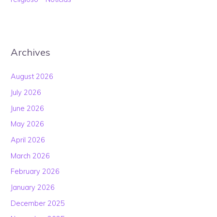
Archives
August 2026
July 2026
June 2026
May 2026
April 2026
March 2026
February 2026
January 2026
December 2025