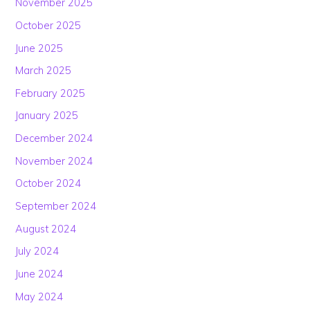
November 2025
October 2025
June 2025
March 2025
February 2025
January 2025
December 2024
November 2024
October 2024
September 2024
August 2024
July 2024
June 2024
May 2024