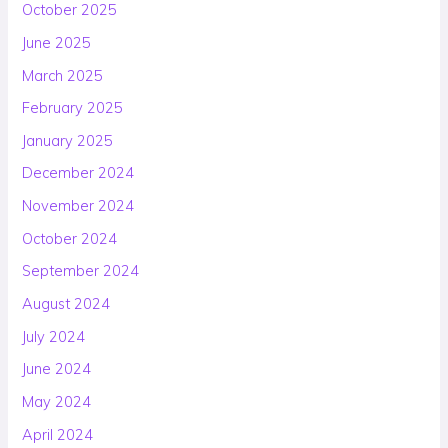
October 2025
June 2025
March 2025
February 2025
January 2025
December 2024
November 2024
October 2024
September 2024
August 2024
July 2024
June 2024
May 2024
April 2024