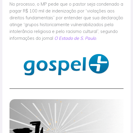
No processo, o MP pede que o pastor seja condenado a
pagar R$ 100 mil de indenização por “violações aos
direitos fundamentais” por entender que sua declaração
atinge “grupos historicamente vulnerabilizados pela
intolerância religiosa e pelo racismo cultural”, segundo
informações do jornal
O Estado de S. Paulo
.