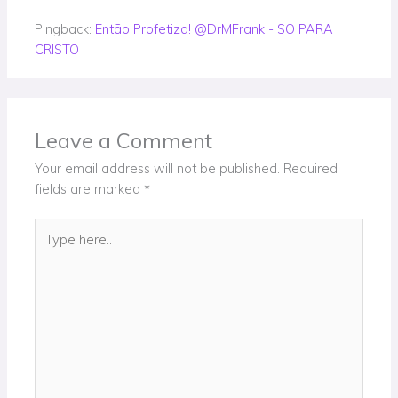
Pingback:
Então Profetiza! @DrMFrank - SO PARA
CRISTO
Leave a Comment
Your email address will not be published.
Required
fields are marked
*
Type
here..