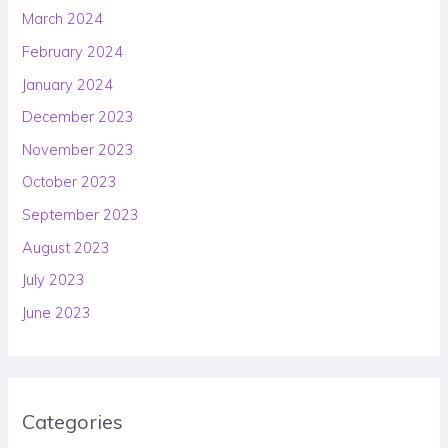
March 2024
February 2024
January 2024
December 2023
November 2023
October 2023
September 2023
August 2023
July 2023
June 2023
Categories