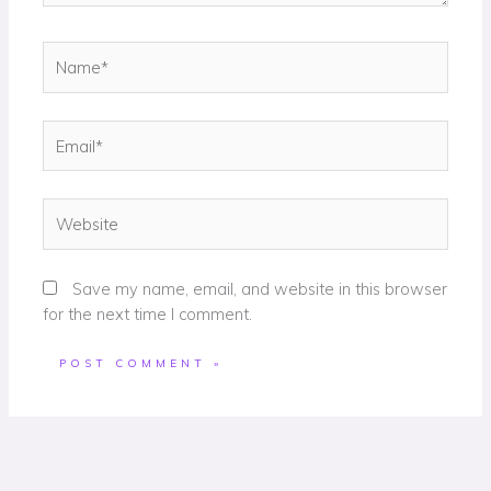
Name*
Email*
Website
Save my name, email, and website in this browser
for the next time I comment.