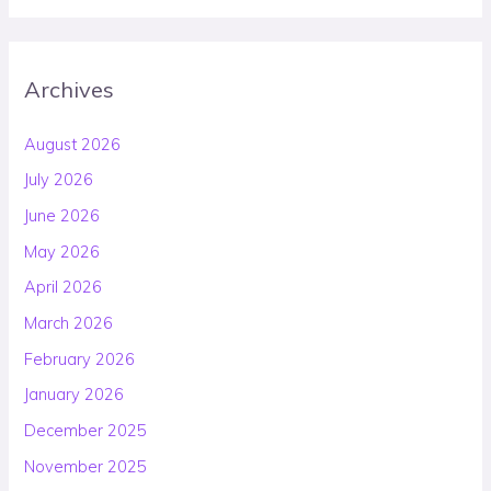
Archives
August 2026
July 2026
June 2026
May 2026
April 2026
March 2026
February 2026
January 2026
December 2025
November 2025