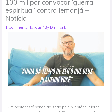
100 mil por convocar ‘guerra
espiritual’ contra Iemanjá –
Notícia
1 Comment
/
Notícias
/ By
Drmfrank
Um pastor está sendo acusado pelo Ministério Público