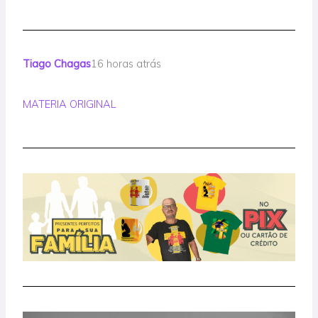
Tiago Chagas
16 horas atrás
MATERIA ORIGINAL