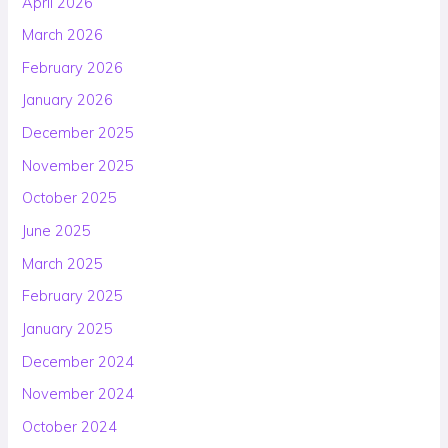
April 2026
March 2026
February 2026
January 2026
December 2025
November 2025
October 2025
June 2025
March 2025
February 2025
January 2025
December 2024
November 2024
October 2024