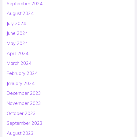
September 2024
August 2024
July 2024
June 2024
May 2024
April 2024
March 2024
February 2024
January 2024
December 2023
November 2023
October 2023
September 2023
August 2023