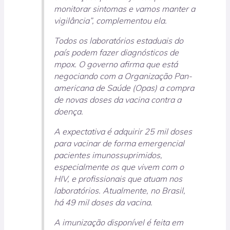
monitorar sintomas e vamos manter a
vigilância”, complementou ela.
Todos os laboratórios estaduais do
país podem fazer diagnósticos de
mpox. O governo afirma que está
negociando com a Organização Pan-
americana de Saúde (Opas) a compra
de novas doses da vacina contra a
doença.
A expectativa é adquirir 25 mil doses
para vacinar de forma emergencial
pacientes imunossuprimidos,
especialmente os que vivem com o
HIV, e profissionais que atuam nos
laboratórios. Atualmente, no Brasil,
há 49 mil doses da vacina.
A imunização disponível é feita em