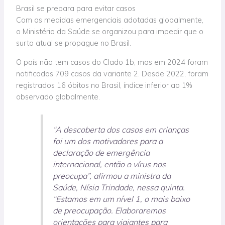
Brasil se prepara para evitar casos
Com as medidas emergenciais adotadas globalmente,
o Ministério da Saúde se organizou para impedir que o
surto atual se propague no Brasil.
O país não tem casos do Clado 1b, mas em 2024 foram
notificados 709 casos da variante 2. Desde 2022, foram
registrados 16 óbitos no Brasil, índice inferior ao 1%
observado globalmente.
“A descoberta dos casos em crianças
foi um dos motivadores para a
declaração de emergência
internacional, então o vírus nos
preocupa”, afirmou a ministra da
Saúde, Nísia Trindade, nessa quinta.
“Estamos em um nível 1, o mais baixo
de preocupação. Elaboraremos
orientações para viajantes para