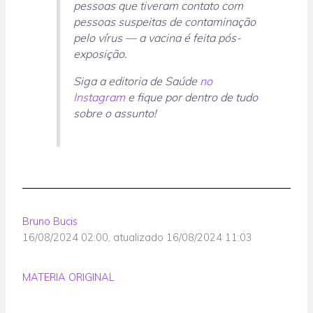
pessoas que tiveram contato com
pessoas suspeitas de contaminação
pelo vírus — a vacina é feita pós-
exposição.
Siga a editoria de Saúde
no
Instagram
e fique por dentro de tudo
sobre o assunto!
Bruno Bucis
16/08/2024 02:00,
atualizado
16/08/2024 11:03
MATERIA ORIGINAL