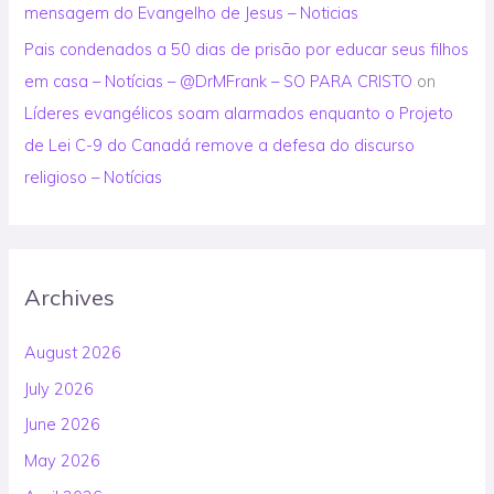
mensagem do Evangelho de Jesus – Noticias
Pais condenados a 50 dias de prisão por educar seus filhos
em casa – Notícias – @DrMFrank – SO PARA CRISTO
on
Líderes evangélicos soam alarmados enquanto o Projeto
de Lei C-9 do Canadá remove a defesa do discurso
religioso – Notícias
Archives
August 2026
July 2026
June 2026
May 2026