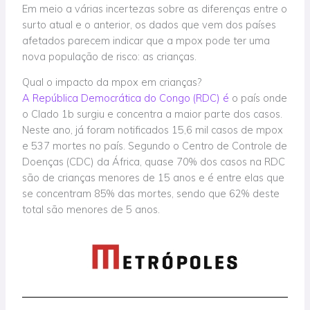
Em meio a várias incertezas sobre as diferenças entre o
surto atual e o anterior, os dados que vem dos países
afetados parecem indicar que a mpox pode ter uma
nova população de risco: as crianças.
Qual o impacto da mpox em crianças?
A República Democrática do Congo (RDC) é
o país onde
o Clado 1b surgiu e concentra a maior parte dos casos.
Neste ano, já foram notificados 15,6 mil casos de mpox
e 537 mortes no país. Segundo o Centro de Controle de
Doenças (CDC) da África, quase 70% dos casos na RDC
são de crianças menores de 15 anos e é entre elas que
se concentram 85% das mortes, sendo que 62% deste
total são menores de 5 anos.