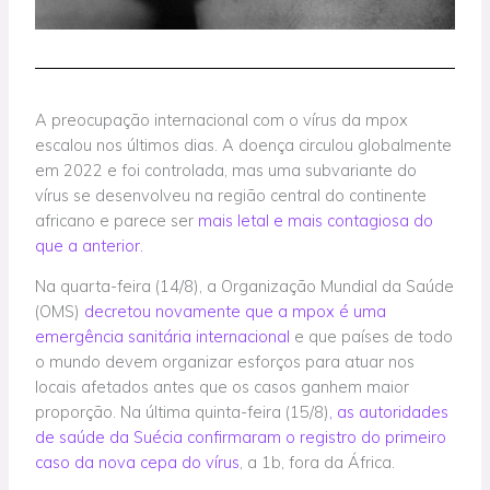
A preocupação internacional com o vírus da mpox
escalou nos últimos dias. A doença circulou globalmente
em 2022 e foi controlada, mas uma subvariante do
vírus se desenvolveu na região central do continente
africano e parece ser
mais letal e mais contagiosa do
que a anterior.
Na quarta-feira (14/8), a Organização Mundial da Saúde
(OMS)
decretou novamente que a mpox é uma
emergência sanitária internacional
e que países de todo
o mundo devem organizar esforços para atuar nos
locais afetados antes que os casos ganhem maior
proporção. Na última quinta-feira (15/8)
, as autoridades
de saúde da Suécia confirmaram o registro do primeiro
caso da nova cepa do vírus
, a 1b, fora da África.