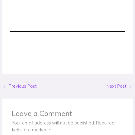
←
Previous Post
Next Post
→
Leave a Comment
Your email address will not be published.
Required
fields are marked
*