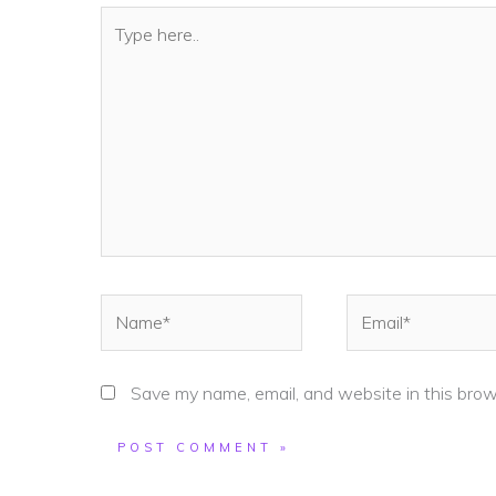
Type
here..
Name*
Email*
Save my name, email, and website in this brow