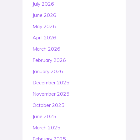
July 2026
June 2026
May 2026
April 2026
March 2026
February 2026
January 2026
December 2025
November 2025
October 2025
June 2025
March 2025
February 2025