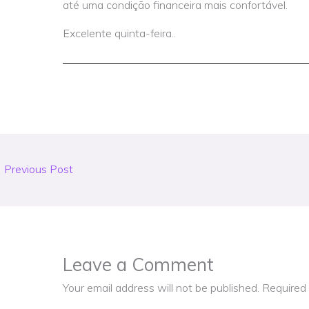
até uma condição financeira mais confortável.
Excelente quinta-feira..
←
Previous Post
Leave a Comment
Your email address will not be published.
Required 