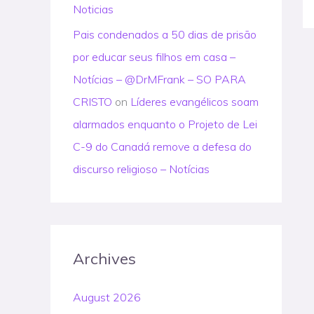
Noticias
Pais condenados a 50 dias de prisão
por educar seus filhos em casa –
Notícias – @DrMFrank – SO PARA
CRISTO
on
Líderes evangélicos soam
alarmados enquanto o Projeto de Lei
C-9 do Canadá remove a defesa do
discurso religioso – Notícias
Archives
August 2026