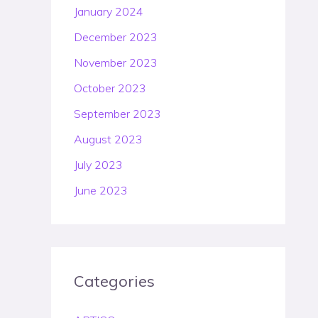
January 2024
December 2023
November 2023
October 2023
September 2023
August 2023
July 2023
June 2023
Categories