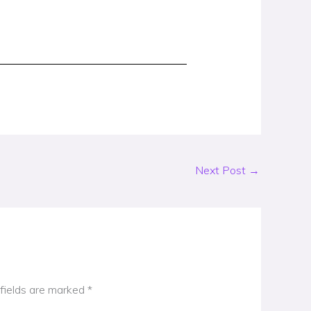
Next Post
→
fields are marked
*