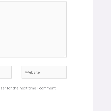
Website
ser for the next time I comment.