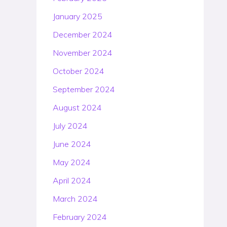
January 2025
December 2024
November 2024
October 2024
September 2024
August 2024
July 2024
June 2024
May 2024
April 2024
March 2024
February 2024