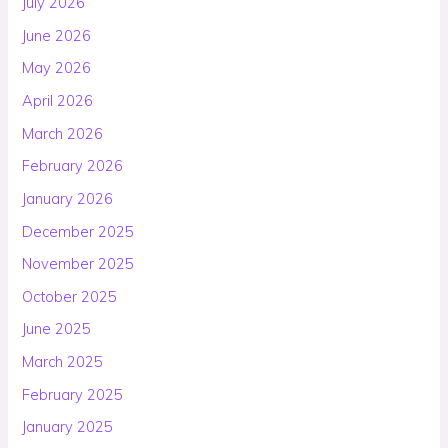
July 2026
June 2026
May 2026
April 2026
March 2026
February 2026
January 2026
December 2025
November 2025
October 2025
June 2025
March 2025
February 2025
January 2025