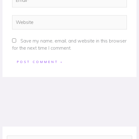
Website
Save my name, email, and website in this browser
for the next time I comment.