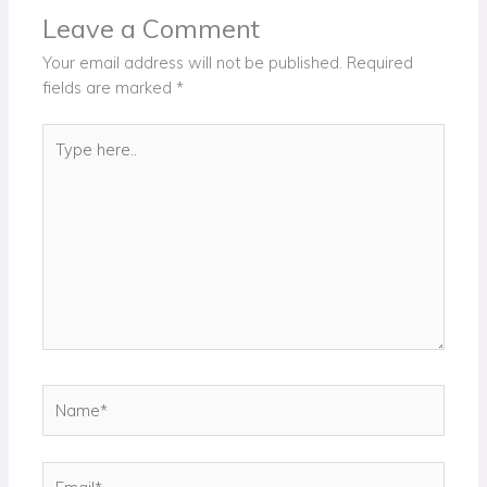
Leave a Comment
Your email address will not be published.
Required
fields are marked
*
Type
here..
Name*
Email*