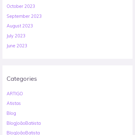
October 2023
September 2023
August 2023
July 2023
June 2023
Categories
ARTIGO
Atistas
Blog
BlogJoãoBatiista
BlogJoãoBatista