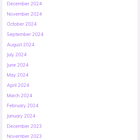
December 2024
November 2024
October 2024
September 2024
August 2024
July 2024
June 2024
May 2024
April 2024
March 2024
February 2024
January 2024
December 2023
November 2023