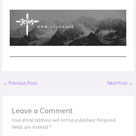
←
Previous Post
Next Post
→
Leave a Comment
Your email address will not be published.
Required
fields are marked
*