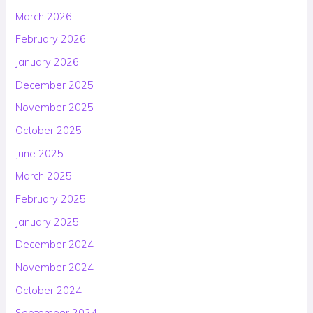
March 2026
February 2026
January 2026
December 2025
November 2025
October 2025
June 2025
March 2025
February 2025
January 2025
December 2024
November 2024
October 2024
September 2024