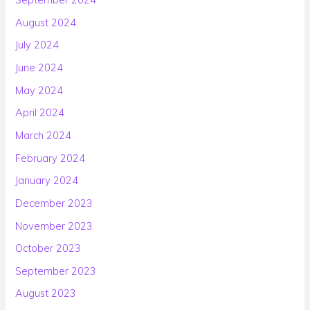
August 2024
July 2024
June 2024
May 2024
April 2024
March 2024
February 2024
January 2024
December 2023
November 2023
October 2023
September 2023
August 2023