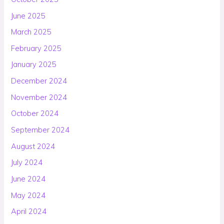
June 2025
March 2025
February 2025
January 2025
December 2024
November 2024
October 2024
September 2024
August 2024
July 2024
June 2024
May 2024
April 2024