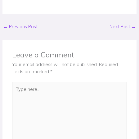
←
Previous Post
Next Post
→
Leave a Comment
Your email address will not be published.
Required
fields are marked
*
Type
here..