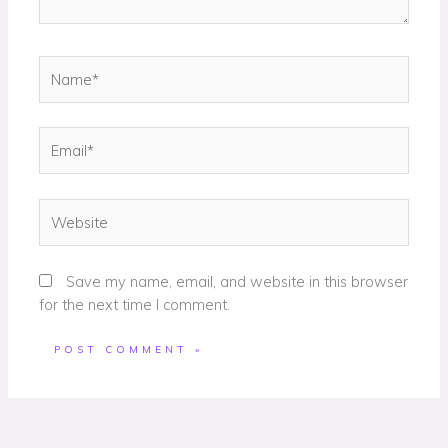
Name*
Email*
Website
Save my name, email, and website in this browser
for the next time I comment.