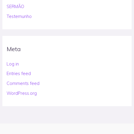
SERMÃO
Testemunho
Meta
Log in
Entries feed
Comments feed
WordPress.org