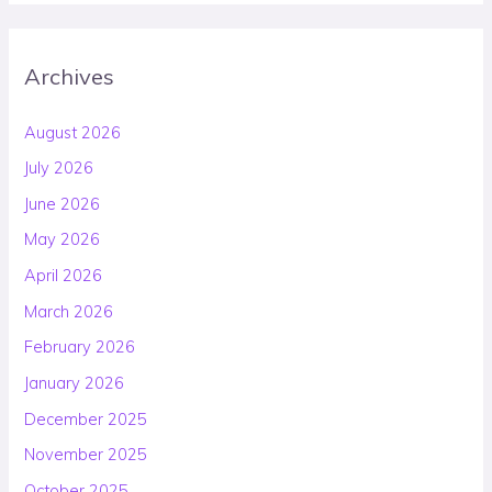
Archives
August 2026
July 2026
June 2026
May 2026
April 2026
March 2026
February 2026
January 2026
December 2025
November 2025
October 2025