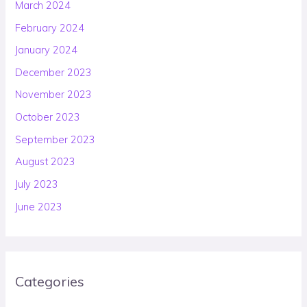
March 2024
February 2024
January 2024
December 2023
November 2023
October 2023
September 2023
August 2023
July 2023
June 2023
Categories