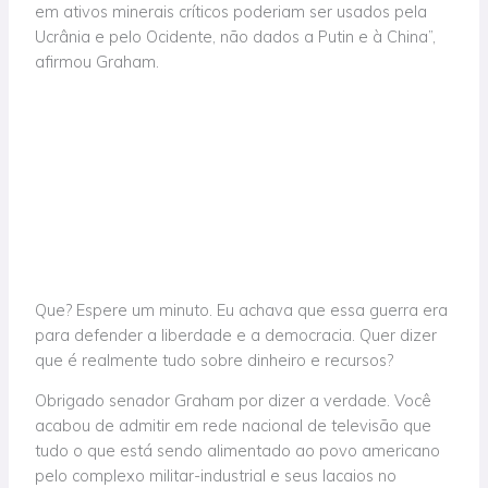
em ativos minerais críticos poderiam ser usados pela
Ucrânia e pelo Ocidente, não dados a Putin e à China”,
afirmou Graham.
Que? Espere um minuto. Eu achava que essa guerra era
para defender a liberdade e a democracia. Quer dizer
que é realmente tudo sobre dinheiro e recursos?
Obrigado senador Graham por dizer a verdade. Você
acabou de admitir em rede nacional de televisão que
tudo o que está sendo alimentado ao povo americano
pelo complexo militar-industrial e seus lacaios no