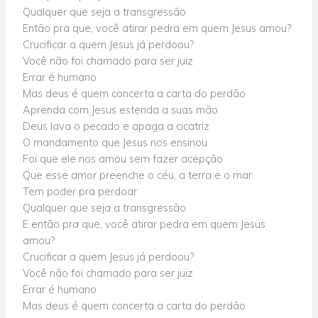
Qualquer que seja a transgressão
Então pra que, você atirar pedra em quem Jesus amou?
Crucificar a quem Jesus já perdoou?
Você não foi chamado para ser juiz
Errar é humano
Mas deus é quem concerta a carta do perdão
Aprenda com Jesus estenda a suas mão
Deus lava o pecado e apaga a cicatriz
O mandamento que Jesus nos ensinou
Foi que ele nos amou sem fazer acepção
Que esse amor preenche o céu, a terra e o mar
Tem poder pra perdoar
Qualquer que seja a transgressão
E então pra que, você atirar pedra em quem Jesus
amou?
Crucificar a quem Jesus já perdoou?
Você não foi chamado para ser juiz
Errar é humano
Mas deus é quem concerta a carta do perdão