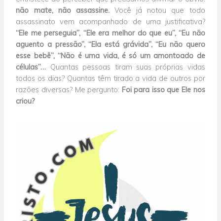
não mate, não assassine.
Você já notou que todo
assassinato vem acompanhado de uma justificativa?
“Ele me perseguia”, “Ele era melhor do que eu”, “Eu não
aguento a pressão”, “Ela está grávida”, “Eu não quero
esse bebê”, “Não é uma vida, é só um amontoado de
células”…
Quantas pessoas tiram suas próprias vidas
todos os dias? Quantas têm tirado a vida de outros por
razões diversas? Me pergunto:
Foi para isso que Ele nos
criou?