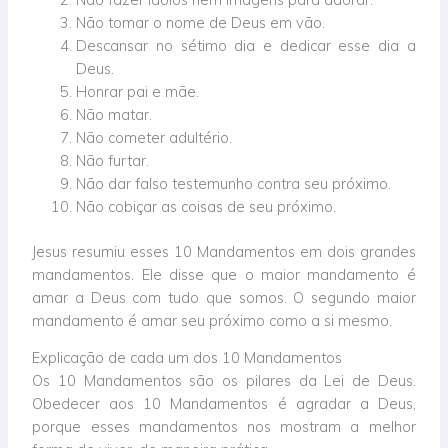
Não tomar o nome de Deus em vão.
Descansar no sétimo dia e dedicar esse dia a
Deus.
Honrar pai e mãe.
Não matar.
Não cometer adultério.
Não furtar.
Não dar falso testemunho contra seu próximo.
Não cobiçar as coisas de seu próximo.
Jesus resumiu esses 10 Mandamentos em dois grandes
mandamentos. Ele disse que o maior mandamento é
amar a Deus com tudo que somos. O segundo maior
mandamento é amar seu próximo como a si mesmo.
Explicação de cada um dos 10 Mandamentos
Os 10 Mandamentos são os pilares da Lei de Deus.
Obedecer aos 10 Mandamentos é agradar a Deus,
porque esses mandamentos nos mostram a melhor