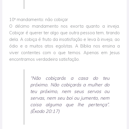
10º mandamento: não cobiçar
O décimo mandamento nos exorta quanto a inveja.
Cobiçar é querer ter algo que outra pessoa tem, tirando
dela. A cobiça é fruto da insatisfação e leva à inveja, ao
ódio e a muitos atos egoístas. A Bíblia nos ensina a
viver contentes com o que temos. Apenas em Jesus
encontramos verdadeira satisfação.
“Não cobiçarás a casa do teu
próximo. Não cobiçarás a mulher do
teu próximo, nem seus servos ou
servas, nem seu boi ou jumento, nem
coisa alguma que lhe pertença”.
(Êxodo 20:17)