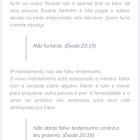
furto ou roubo. Roubar não é apenas tirar os bens de
uma pessoa. Roubar também é não pagar o salário
devido ou pedir emprestado sem devolver. Quem furta
comete injustiça.
Não furtarás. (Êxodo 20:15)
9º mandamento: não dar falso testemunho
O nono mandamento está relacionado a mentira, faltar
com a verdade sobre alguém. Mentir é ruim e mentir
para prejudicar outra pessoa é pior. A honestidade e o
amor ao próximo são essenciais para uma vida
abençoada por Deus.
Não darás falso testemunho contra o
teu próximo. (Êxodo 20:16)