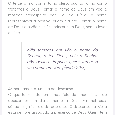
O terceiro mandamento no alerta quanto forma como
tratamos a Deus. Tomar o nome de Deus em vão é
mostrar desrespeito por Ele. Na Bíblia, o nome
representava a pessoa, quem ela era. Tomar o nome
de Deus em vão significa brincar com Deus, sem o levar
a sério.
Não tomarás em vão o nome do
Senhor, o teu Deus, pois o Senhor
não deixará impune quem tomar o
seu nome em vão. (Êxodo 20:7)
4º mandamento: um dia de descanso
O quarto mandamento nos fala da importância de
dedicarmos um dia somente a Deus. Em hebraico,
sábado significa dia de descanso. O descanso na Bíblia
está sempre associado à presença de Deus. Quem tem