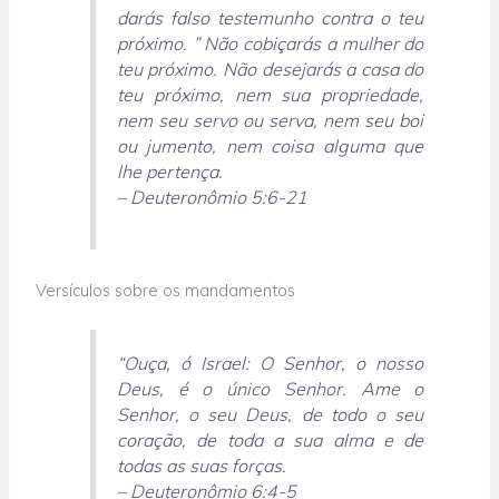
darás falso testemunho contra o teu
próximo. ” Não cobiçarás a mulher do
teu próximo. Não desejarás a casa do
teu próximo, nem sua propriedade,
nem seu servo ou serva, nem seu boi
ou jumento, nem coisa alguma que
lhe pertença.
– Deuteronômio 5:6-21
Versículos sobre os mandamentos
“Ouça, ó Israel: O Senhor, o nosso
Deus, é o único Senhor. Ame o
Senhor, o seu Deus, de todo o seu
coração, de toda a sua alma e de
todas as suas forças.
– Deuteronômio 6:4-5