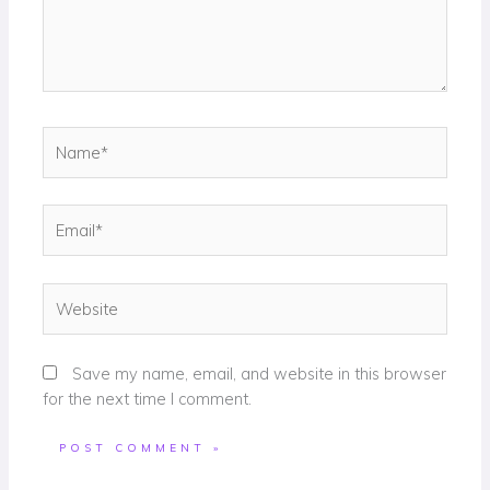
Name*
Email*
Website
Save my name, email, and website in this browser
for the next time I comment.