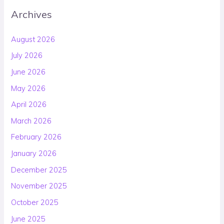
Archives
August 2026
July 2026
June 2026
May 2026
April 2026
March 2026
February 2026
January 2026
December 2025
November 2025
October 2025
June 2025