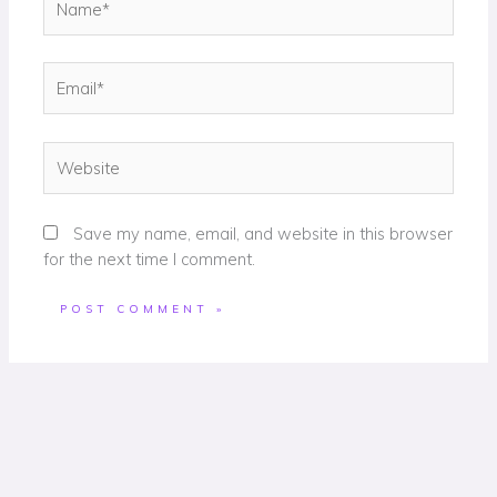
Email*
Website
Save my name, email, and website in this browser
for the next time I comment.