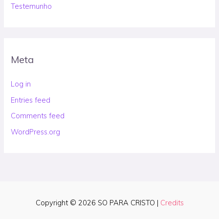
Testemunho
Meta
Log in
Entries feed
Comments feed
WordPress.org
Copyright © 2026
SO PARA CRISTO
|
Credits