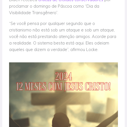
proclamar o domingo de Páscoa como “Dia da
Visibilidade Transgênero”.
“Se você pensa por qualquer segundo que o
cristianismo não está sob um ataque e sob um ataque,
você não está prestando atenção amigos. Acorde para
a realidade. O sistema besta está aqui. Eles odeiam
aqueles que dizem a verdade”, afirmou Locke.