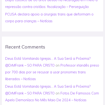
repressão contra cristãos: fiscalização – Perseguição
PCUSA declara apoio a cirurgias trans que deformam o
corpo para crianças – Notícias
Recent Comments
Deus Está Vomitando Igrejas… A Sua Será a Próxima?
@DrMFrank – SO PARA CRISTO
on
Professor irlandês preso
por 700 dias por se recusar a usar pronomes trans
liberados – Notícias
Deus Está Vomitando Igrejas… A Sua Será a Próxima?
@DrMFrank – SO PARA CRISTO
on
Fotos De Famosos Com
Apelo Demoníaco No Mês Maio De 2024 – Notícias