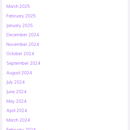
March 2025
February 2025
January 2025
December 2024
November 2024
October 2024
September 2024
August 2024
July 2024
June 2024
May 2024
April 2024
March 2024
February 2024