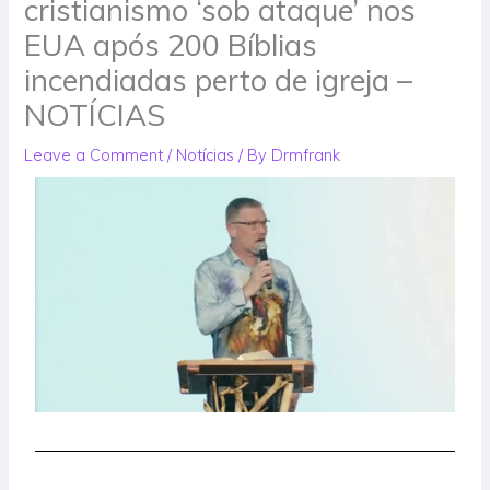
cristianismo ‘sob ataque’ nos
EUA após 200 Bíblias
incendiadas perto de igreja –
NOTÍCIAS
Leave a Comment
/
Notícias
/ By
Drmfrank