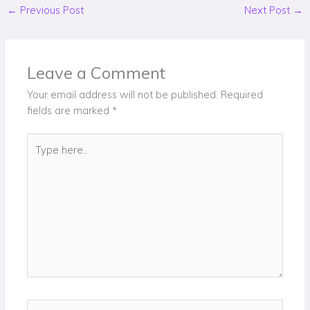
←
Previous Post
Next Post
→
Leave a Comment
Your email address will not be published.
Required
fields are marked
*
Type
here..
Name*