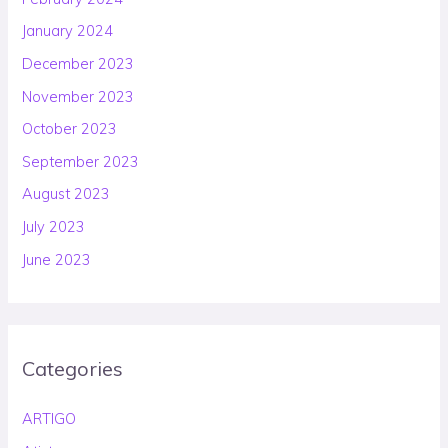
January 2024
December 2023
November 2023
October 2023
September 2023
August 2023
July 2023
June 2023
Categories
ARTIGO