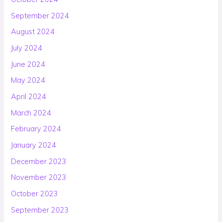
September 2024
August 2024
July 2024
June 2024
May 2024
April 2024
March 2024
February 2024
January 2024
December 2023
November 2023
October 2023
September 2023