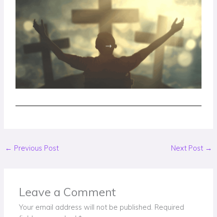
←
Previous Post
Next Post
→
Leave a Comment
Your email address will not be published.
Required