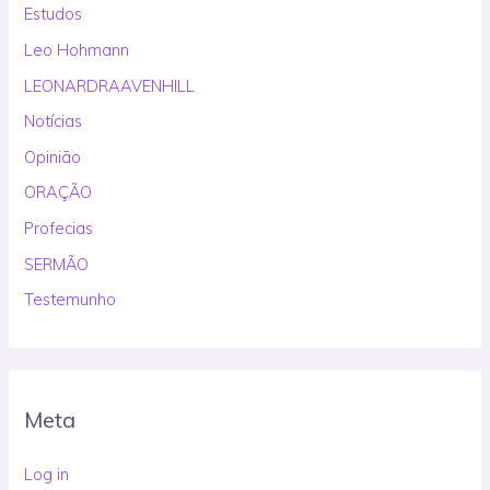
Estudos
Leo Hohmann
LEONARDRAAVENHILL
Notícias
Opinião
ORAÇÃO
Profecias
SERMÃO
Testemunho
Meta
Log in