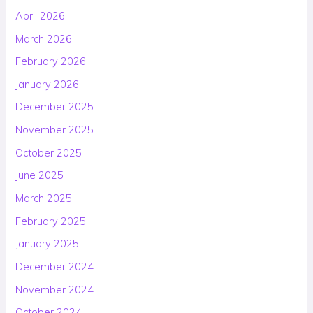
April 2026
March 2026
February 2026
January 2026
December 2025
November 2025
October 2025
June 2025
March 2025
February 2025
January 2025
December 2024
November 2024
October 2024