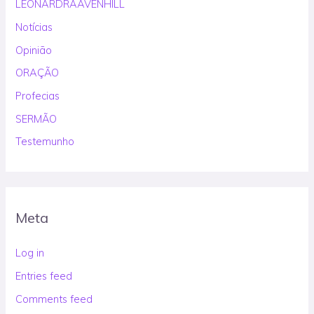
LEONARDRAAVENHILL
Notícias
Opinião
ORAÇÃO
Profecias
SERMÃO
Testemunho
Meta
Log in
Entries feed
Comments feed