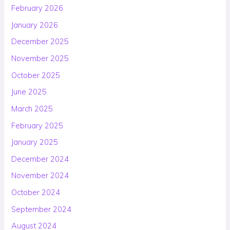
February 2026
January 2026
December 2025
November 2025
October 2025
June 2025
March 2025
February 2025
January 2025
December 2024
November 2024
October 2024
September 2024
August 2024