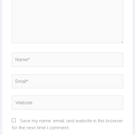
Name*
Email*
Website
Save my name, email, and website in this browser
for the next time I comment.