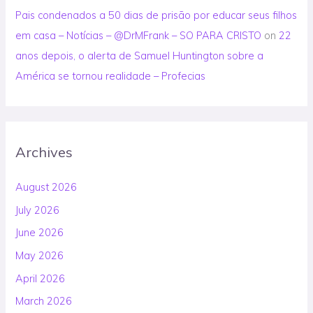
Pais condenados a 50 dias de prisão por educar seus filhos
em casa – Notícias – @DrMFrank – SO PARA CRISTO
on
22
anos depois, o alerta de Samuel Huntington sobre a
América se tornou realidade – Profecias
Archives
August 2026
July 2026
June 2026
May 2026
April 2026
March 2026