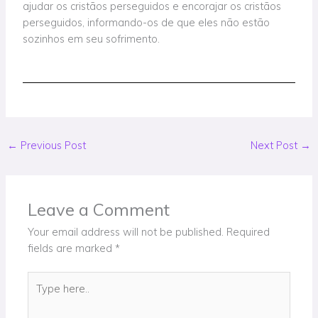
ajudar os cristãos perseguidos e encorajar os cristãos
perseguidos, informando-os de que eles não estão
sozinhos em seu sofrimento.
←
Previous Post
Next Post
→
Leave a Comment
Your email address will not be published.
Required
fields are marked
*
Type
here..