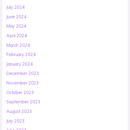
July 2024
June 2024
May 2024
April 2024
March 2024
February 2024
January 2024
December 2023
November 2023
October 2023
September 2023
August 2023
July 2023