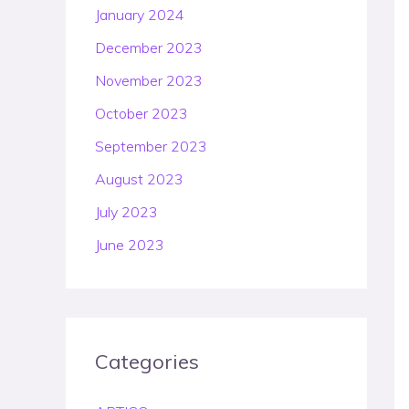
January 2024
December 2023
November 2023
October 2023
September 2023
August 2023
July 2023
June 2023
Categories