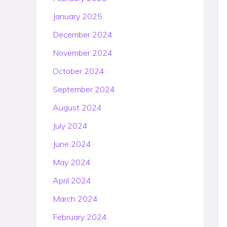
January 2025
December 2024
November 2024
October 2024
September 2024
August 2024
July 2024
June 2024
May 2024
April 2024
March 2024
February 2024