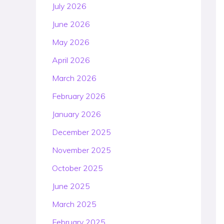
July 2026
June 2026
May 2026
April 2026
March 2026
February 2026
January 2026
December 2025
November 2025
October 2025
June 2025
March 2025
February 2025