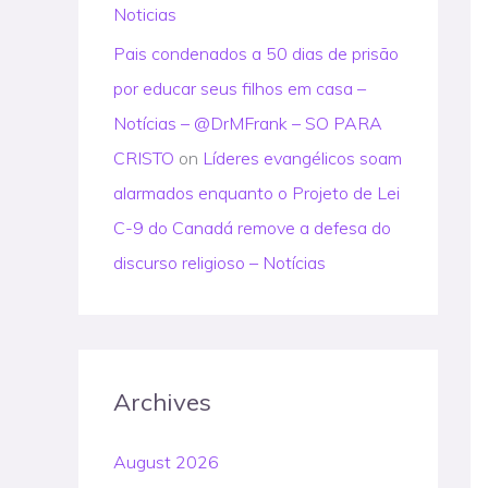
Noticias
Pais condenados a 50 dias de prisão
por educar seus filhos em casa –
Notícias – @DrMFrank – SO PARA
CRISTO
on
Líderes evangélicos soam
alarmados enquanto o Projeto de Lei
C-9 do Canadá remove a defesa do
discurso religioso – Notícias
Archives
August 2026