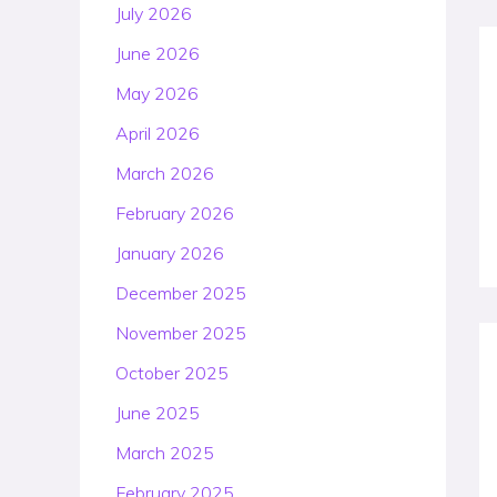
July 2026
June 2026
May 2026
April 2026
March 2026
February 2026
January 2026
December 2025
November 2025
October 2025
June 2025
March 2025
February 2025