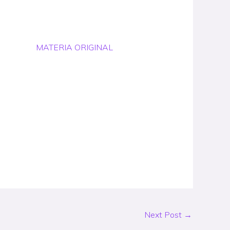
MATERIA ORIGINAL
Next Post
→