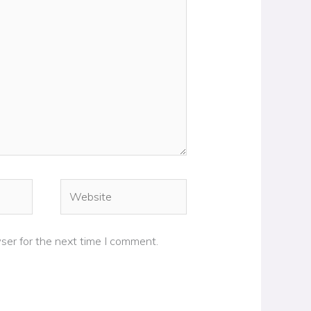
Website
ser for the next time I comment.