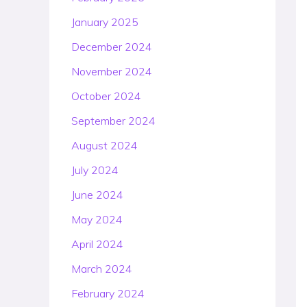
January 2025
December 2024
November 2024
October 2024
September 2024
August 2024
July 2024
June 2024
May 2024
April 2024
March 2024
February 2024