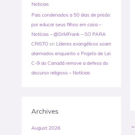
Noticias
Pais condenados a 50 dias de prisão
por educar seus filhos em casa –
Notícias – @DrMFrank – SO PARA
CRISTO
on
Líderes evangélicos soam
alarmados enquanto o Projeto de Lei
C-9 do Canadá remove a defesa do
discurso religioso – Notícias
Archives
August 2026