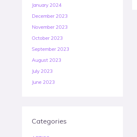
January 2024
December 2023
November 2023
October 2023
September 2023
August 2023
July 2023
June 2023
Categories