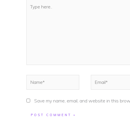
Type
here..
Name*
Email*
Save my name, email, and website in this brow