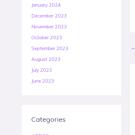
January 2024
December 2023
November 2023
October 2023
September 2023
August 2023
July 2023
June 2023
Categories