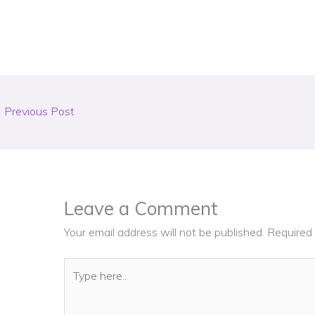
←
Previous Post
Leave a Comment
Your email address will not be published.
Required 
Type
here..