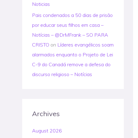
Noticias
Pais condenados a 50 dias de prisão
por educar seus filhos em casa –
Notícias – @DrMFrank – SO PARA
CRISTO
on
Líderes evangélicos soam
alarmados enquanto o Projeto de Lei
C-9 do Canadá remove a defesa do
discurso religioso – Notícias
Archives
August 2026