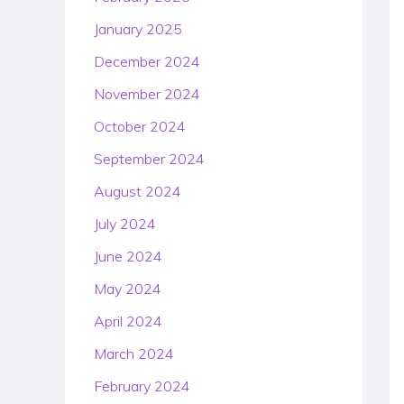
January 2025
December 2024
November 2024
October 2024
September 2024
August 2024
July 2024
June 2024
May 2024
April 2024
March 2024
February 2024