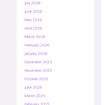
July 2026
June 2026
May 2026
April 2026
March 2026
February 2026
January 2026
December 2025
November 2025
October 2025
June 2025
March 2025
February 2025