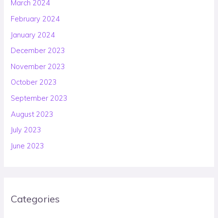
March 2024
February 2024
January 2024
December 2023
November 2023
October 2023
September 2023
August 2023
July 2023
June 2023
Categories