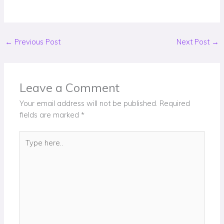
←
Previous Post
Next Post
→
Leave a Comment
Your email address will not be published.
Required
fields are marked
*
Type
here..