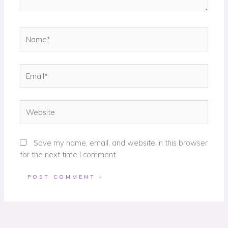
Name*
Email*
Website
Save my name, email, and website in this browser
for the next time I comment.