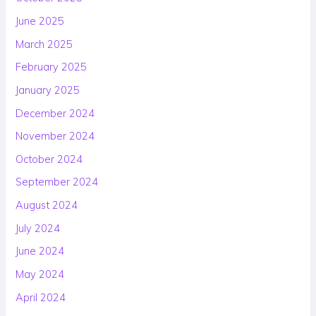
June 2025
March 2025
February 2025
January 2025
December 2024
November 2024
October 2024
September 2024
August 2024
July 2024
June 2024
May 2024
April 2024