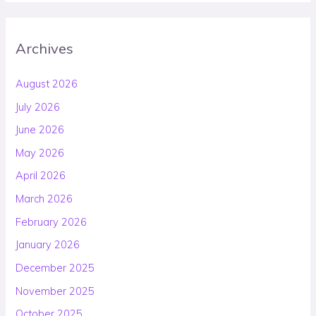
Archives
August 2026
July 2026
June 2026
May 2026
April 2026
March 2026
February 2026
January 2026
December 2025
November 2025
October 2025