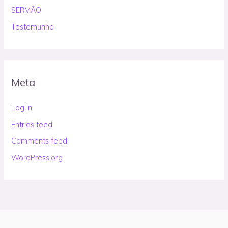
SERMÃO
Testemunho
Meta
Log in
Entries feed
Comments feed
WordPress.org