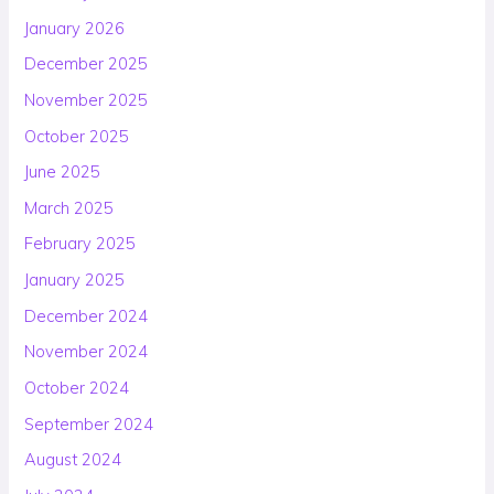
January 2026
December 2025
November 2025
October 2025
June 2025
March 2025
February 2025
January 2025
December 2024
November 2024
October 2024
September 2024
August 2024