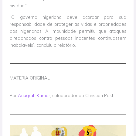
história.”
“O governo nigeriano deve acordar para sua
responsabilidade de proteger as vidas e propriedades
dos nigerianos. A impunidade permitiu que ataques
direcionados contra pessoas inocentes continuassem
inabaláveis”, concluiu o relatório.
MATERIA ORIGINAL
Por
Anugrah Kumar
, colaborador do Christian Post