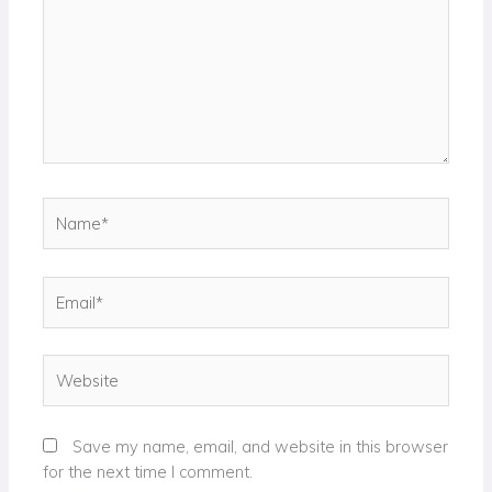
Name*
Email*
Website
Save my name, email, and website in this browser
for the next time I comment.