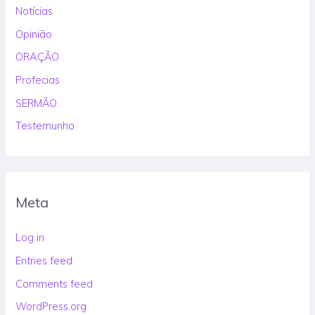
Notícias
Opinião
ORAÇÃO
Profecias
SERMÃO
Testemunho
Meta
Log in
Entries feed
Comments feed
WordPress.org