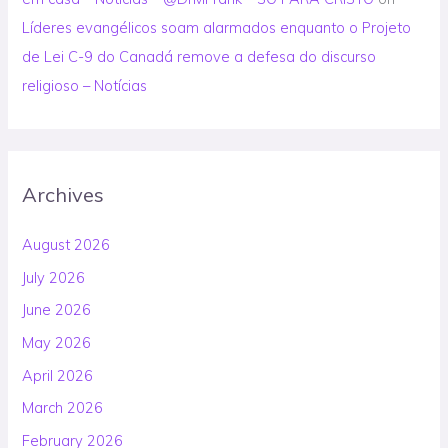
Líderes evangélicos soam alarmados enquanto o Projeto
de Lei C-9 do Canadá remove a defesa do discurso
religioso – Notícias
Archives
August 2026
July 2026
June 2026
May 2026
April 2026
March 2026
February 2026