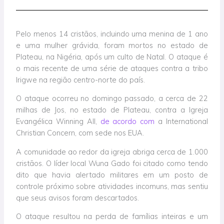
Pelo menos 14 cristãos, incluindo uma menina de 1 ano
e uma mulher grávida, foram mortos no estado de
Plateau, na Nigéria, após um culto de Natal. O ataque é
o mais recente de uma série de ataques contra a tribo
Irigwe na região centro-norte do país.
O ataque ocorreu no domingo passado, a cerca de 22
milhas de Jos, no estado de Plateau, contra a Igreja
Evangélica Winning All,
de acordo com
a International
Christian Concern, com sede nos EUA.
A comunidade ao redor da igreja abriga cerca de 1.000
cristãos. O líder local Wuna Gado foi citado como tendo
dito que havia alertado militares em um posto de
controle próximo sobre atividades incomuns, mas sentiu
que seus avisos foram descartados.
O ataque resultou na perda de famílias inteiras e um