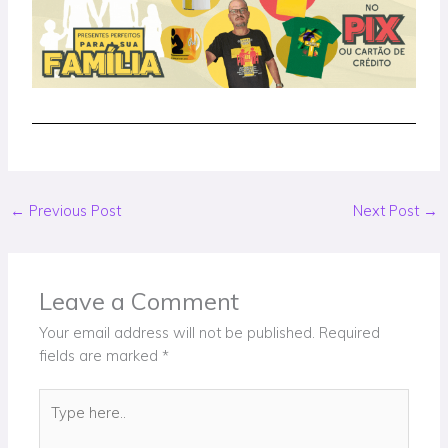
←
Previous Post
Next Post
→
Leave a Comment
Your email address will not be published.
Required
fields are marked
*
Type
here..