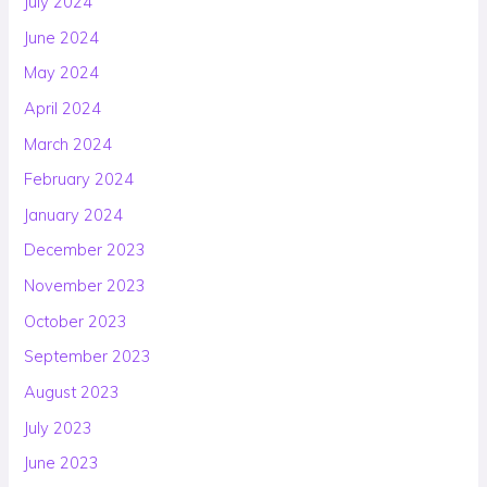
July 2024
June 2024
May 2024
April 2024
March 2024
February 2024
January 2024
December 2023
November 2023
October 2023
September 2023
August 2023
July 2023
June 2023