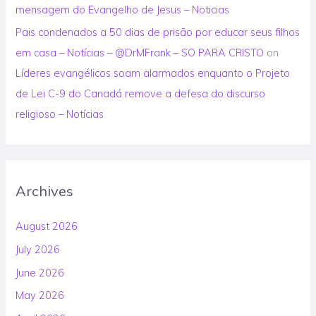
mensagem do Evangelho de Jesus – Noticias
Pais condenados a 50 dias de prisão por educar seus filhos
em casa – Notícias – @DrMFrank – SO PARA CRISTO
on
Líderes evangélicos soam alarmados enquanto o Projeto
de Lei C-9 do Canadá remove a defesa do discurso
religioso – Notícias
Archives
August 2026
July 2026
June 2026
May 2026