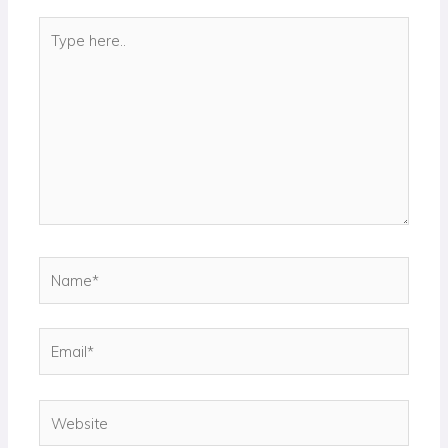
Type
here..
Name*
Email*
Website