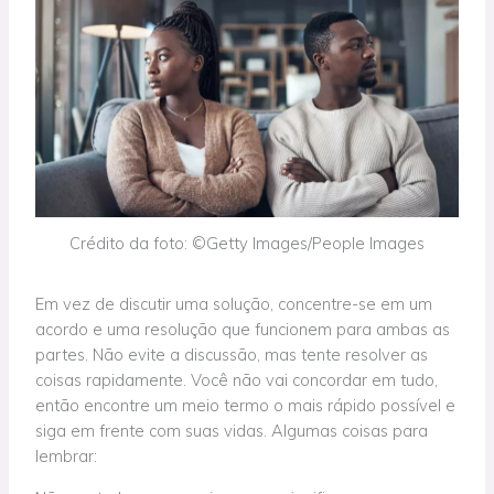
Crédito da foto: ©Getty Images/People Images
Em vez de discutir uma solução, concentre-se em um
acordo e uma resolução que funcionem para ambas as
partes. Não evite a discussão, mas tente resolver as
coisas rapidamente. Você não vai concordar em tudo,
então encontre um meio termo o mais rápido possível e
siga em frente com suas vidas. Algumas coisas para
lembrar: