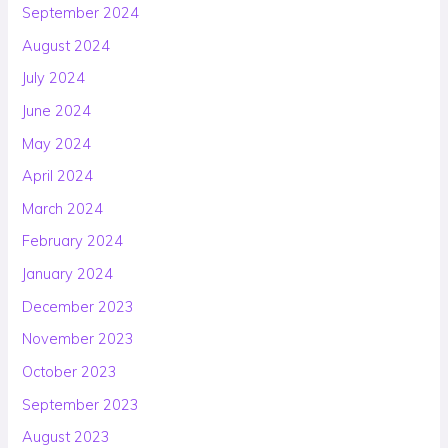
September 2024
August 2024
July 2024
June 2024
May 2024
April 2024
March 2024
February 2024
January 2024
December 2023
November 2023
October 2023
September 2023
August 2023