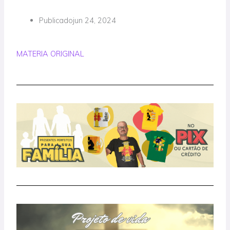
Publicado
jun 24, 2024
MATERIA ORIGINAL