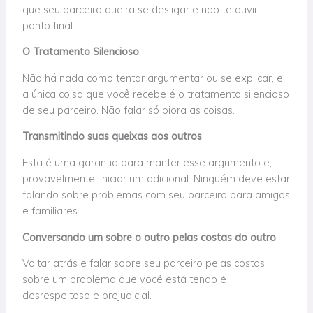
que seu parceiro queira se desligar e não te ouvir,
ponto final.
O Tratamento Silencioso
Não há nada como tentar argumentar ou se explicar, e
a única coisa que você recebe é o tratamento silencioso
de seu parceiro. Não falar só piora as coisas.
Transmitindo suas queixas aos outros
Esta
é uma garantia para manter esse argumento e,
provavelmente, iniciar um adicional. Ninguém deve estar
falando sobre problemas com seu parceiro para amigos
e familiares.
Conversando um sobre o outro pelas costas do outro
Voltar atrás e falar sobre seu parceiro pelas costas
sobre um problema que você está tendo é
desrespeitoso e prejudicial.