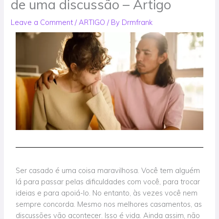
de uma discussão – Artigo
Leave a Comment
/
ARTIGO
/ By
Drmfrank
Ser casado é uma coisa
maravilhosa
. Você tem alguém
lá para passar pelas dificuldades com você, para trocar
ideias e para apoiá-lo. No entanto, às vezes você nem
sempre concorda. Mesmo nos melhores casamentos, as
discussões vão acontecer. Isso é vida.
Ainda assim, não