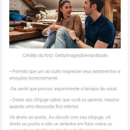
Crédito da foto: GettyImages/bernardbodo
– Permita que um ao outro expresse seus sentimentos e
emoções honestamente.
-Se sentir que precisa, experimente a terapia de casal.
– Deixe seu cônjuge saber que você os aprecia, mesmo
quando uma discussão fica intensa.
Vá direto ao ponto. Ao discutir com seu cônjuge, vá
direto ao ponto e não se detenha em falar sobre as