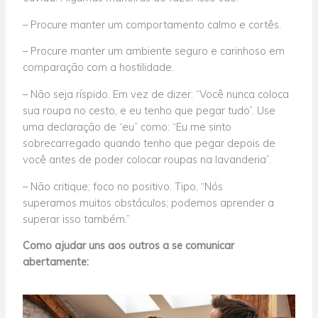
– Procure manter um comportamento calmo e cortês.
– Procure manter um ambiente seguro e carinhoso em
comparação com a hostilidade.
– Não seja ríspido. Em vez de dizer: “Você nunca coloca
sua roupa no cesto, e eu tenho que pegar tudo”. Use
uma declaração de “eu” como: “Eu me sinto
sobrecarregado quando tenho que pegar depois de
você antes de poder colocar roupas na lavanderia”.
– Não critique; foco no positivo. Tipo, “Nós
superamos
muitos obstáculos; podemos aprender a
superar isso também.”
Como ajudar uns aos outros a se comunicar
abertamente: