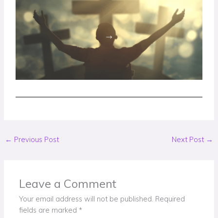
←
Previous Post
Next Post
→
Leave a Comment
Your email address will not be published.
Required
fields are marked
*