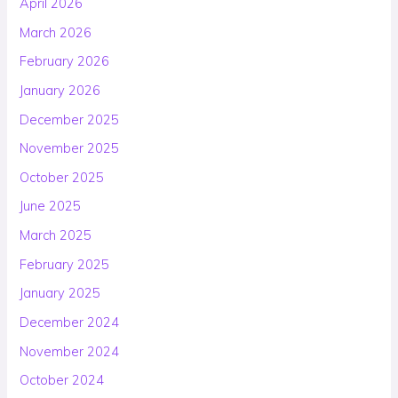
April 2026
March 2026
February 2026
January 2026
December 2025
November 2025
October 2025
June 2025
March 2025
February 2025
January 2025
December 2024
November 2024
October 2024