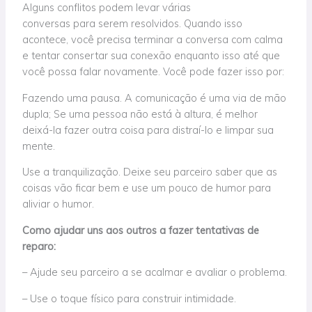
Alguns conflitos podem levar várias
conversas para serem resolvidos. Quando isso
acontece, você precisa terminar a conversa com calma
e tentar consertar sua conexão enquanto isso até que
você possa falar novamente. Você pode fazer isso por:
Fazendo uma pausa. A comunicação é uma via de mão
dupla; Se uma pessoa não está à altura, é melhor
deixá-la fazer outra coisa para distraí-lo e limpar sua
mente.
Use a tranquilização. Deixe seu parceiro saber que as
coisas vão ficar bem e use um pouco de humor para
aliviar o humor.
Como ajudar uns aos outros a fazer tentativas de
reparo:
– Ajude seu parceiro a se acalmar e avaliar o problema.
– Use o toque físico para construir intimidade.