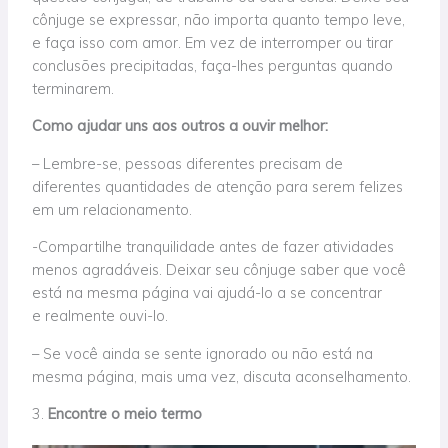
cônjuge se expressar, não importa quanto tempo leve,
e faça isso com amor. Em vez de interromper ou tirar
conclusões precipitadas, faça-lhes perguntas quando
terminarem.
Como ajudar uns aos outros a ouvir melhor:
– Lembre-se, pessoas diferentes precisam de
diferentes quantidades de atenção para serem felizes
em um relacionamento.
-Compartilhe tranquilidade antes de fazer atividades
menos agradáveis. Deixar seu cônjuge saber que você
está na mesma página vai ajudá-lo a se concentrar
e realmente ouvi-lo.
– Se você ainda se sente ignorado ou não está na
mesma página, mais uma vez, discuta aconselhamento.
3.
Encontre o meio termo