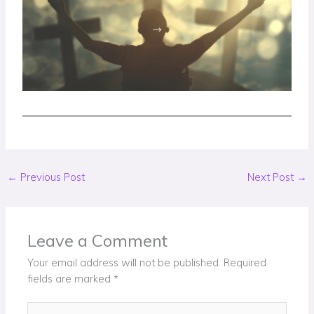
←
Previous Post
Next Post
→
Leave a Comment
Your email address will not be published.
Required
fields are marked
*
Type