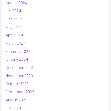
August 2024
July 2024
June 2024
May 2024
April 2024
March 2024
February 2024
January 2024
December 2023
November 2023
October 2023
September 2023
August 2023
July 2023