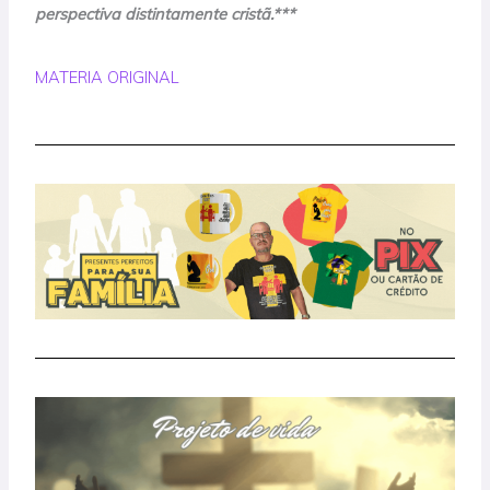
perspectiva distintamente cristã.***
MATERIA ORIGINAL