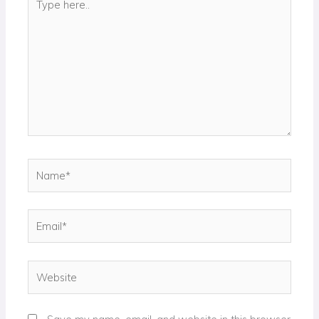
here..
Name*
Email*
Website