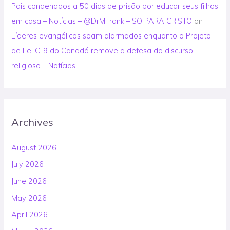
Pais condenados a 50 dias de prisão por educar seus filhos
em casa – Notícias – @DrMFrank – SO PARA CRISTO
on
Líderes evangélicos soam alarmados enquanto o Projeto
de Lei C-9 do Canadá remove a defesa do discurso
religioso – Notícias
Archives
August 2026
July 2026
June 2026
May 2026
April 2026