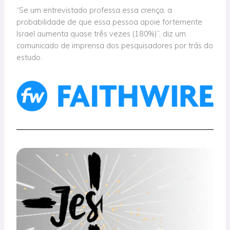
“Se um entrevistado professa essa crença, a
probabilidade de que essa pessoa apoie fortemente
Israel aumenta quase três vezes (180%)”, diz um
comunicado de imprensa dos pesquisadores por trás do
estudo.