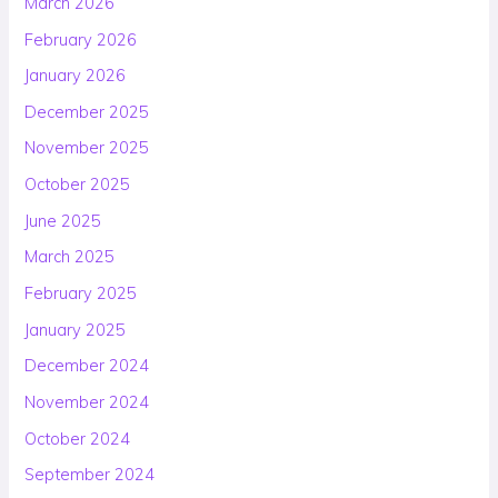
March 2026
February 2026
January 2026
December 2025
November 2025
October 2025
June 2025
March 2025
February 2025
January 2025
December 2024
November 2024
October 2024
September 2024