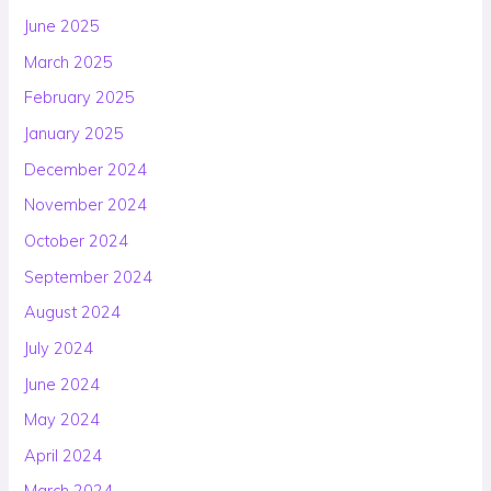
June 2025
March 2025
February 2025
January 2025
December 2024
November 2024
October 2024
September 2024
August 2024
July 2024
June 2024
May 2024
April 2024
March 2024