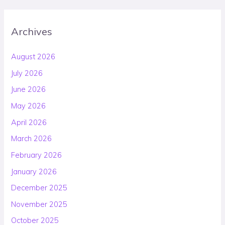
Archives
August 2026
July 2026
June 2026
May 2026
April 2026
March 2026
February 2026
January 2026
December 2025
November 2025
October 2025