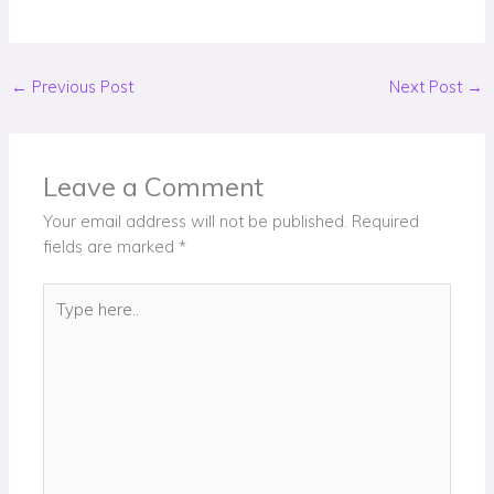
←
Previous Post
Next Post
→
Leave a Comment
Your email address will not be published.
Required
fields are marked
*
Type
here..