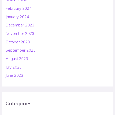
February 2024
January 2024
December 2023
November 2023
October 2023
September 2023
August 2023
July 2023
June 2023
Categories