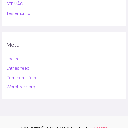
SERMÃO
Testemunho
Meta
Log in
Entries feed
Comments feed
WordPress.org