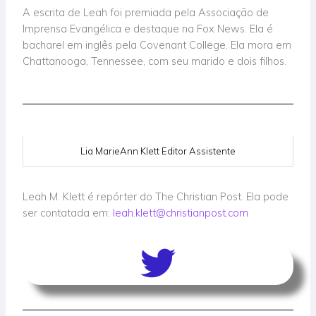
A escrita de Leah foi premiada pela Associação de
Imprensa Evangélica e destaque na Fox News. Ela é
bacharel em inglês pela Covenant College. Ela mora em
Chattanooga, Tennessee, com seu marido e dois filhos.
Lia MarieAnn Klett Editor Assistente
Leah M. Klett é repórter do The Christian Post. Ela pode
ser contatada em:
leah.klett@christianpost.com