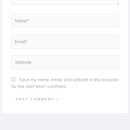
Name*
Email*
Website
Save my name, email, and website in this browser
for the next time I comment.