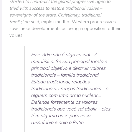
started to contradict the global progressive agenda…
tried with success to restore traditional values –
sovereignty of the state, Christianity, traditional
family,”
he said, explaining that Western progressives
saw these developments as being in opposition to their
values.
Esse ódio não é algo casual… é
metafísico. Se sua principal tarefa e
principal objetivo é destruir valores
tradicionais – família tradicional,
Estado tradicional, relações
tradicionais, crenças tradicionais – e
alguém com uma arma nuclear…
Defende fortemente os valores
tradicionais que você vai abolir – eles
têm alguma base para essa
russofobia e ódio a Putin.