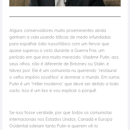
Alguns conservadores muito proeminentes ainda
ganham a vida usando táticas de medo infundadas
para espalhar ódio russofóbico com um fervor que
quase superou o visto durante a Guerra Fria, um
período em que era muito merecido. Vladimir Putin, aos
seus olhos, não é diferente de Breznev ou Stalin, e
talvez pior. Ele é um comunista nu querendo “restaurar
o velho império soviético” e dominar o mundo. Em suma,
Putin é um “Hitler moderno” que deve ser detido a todo
custo. Isso é um lixo e vou explicar o porquê.
Se isso fosse verdade, por que todos os comunistas
internacionais nos Estados Unidos, Canadá e Europa
Ocidental odeiam tanto Putin e querem vê-lo