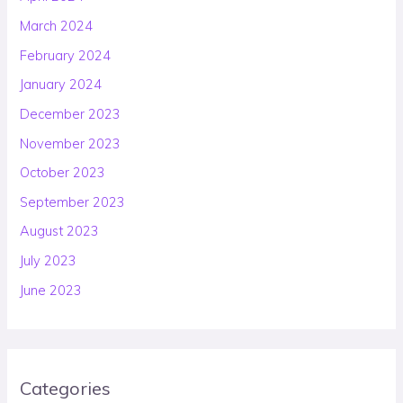
March 2024
February 2024
January 2024
December 2023
November 2023
October 2023
September 2023
August 2023
July 2023
June 2023
Categories