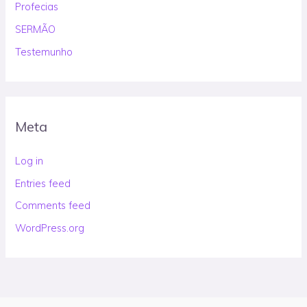
Profecias
SERMÃO
Testemunho
Meta
Log in
Entries feed
Comments feed
WordPress.org