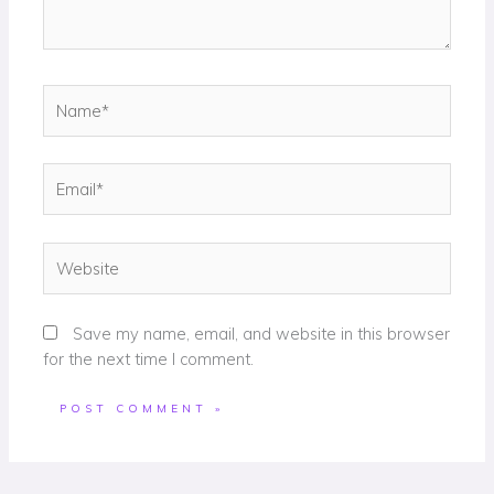
Name*
Email*
Website
Save my name, email, and website in this browser
for the next time I comment.