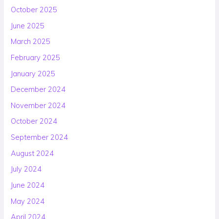
October 2025
June 2025
March 2025
February 2025
January 2025
December 2024
November 2024
October 2024
September 2024
August 2024
July 2024
June 2024
May 2024
April 2024