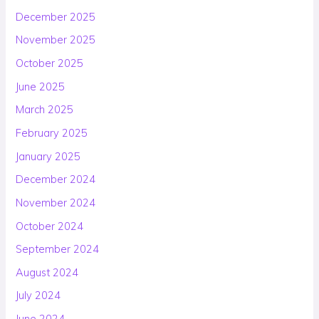
December 2025
November 2025
October 2025
June 2025
March 2025
February 2025
January 2025
December 2024
November 2024
October 2024
September 2024
August 2024
July 2024
June 2024