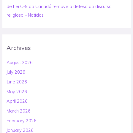
de Lei C-9 do Canadá remove a defesa do discurso
religioso – Notícias
Archives
August 2026
July 2026
June 2026
May 2026
April 2026
March 2026
February 2026
January 2026