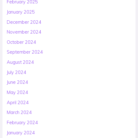
February 2025
January 2025
December 2024
November 2024
October 2024
September 2024
August 2024
July 2024
June 2024
May 2024
April 2024
March 2024
February 2024
January 2024