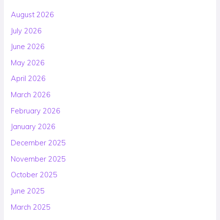
August 2026
July 2026
June 2026
May 2026
April 2026
March 2026
February 2026
January 2026
December 2025
November 2025
October 2025
June 2025
March 2025