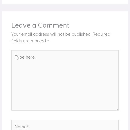
Leave a Comment
Your email address will not be published.
Required
fields are marked
*
Type
here..
Name*