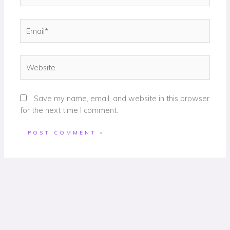
Email*
Website
Save my name, email, and website in this browser
for the next time I comment.