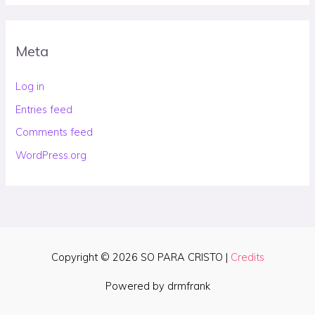
Meta
Log in
Entries feed
Comments feed
WordPress.org
Copyright © 2026
SO PARA CRISTO
|
Credits
Powered by drmfrank