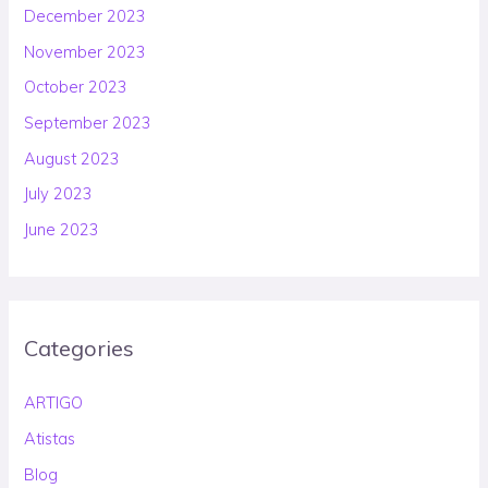
December 2023
November 2023
October 2023
September 2023
August 2023
July 2023
June 2023
Categories
ARTIGO
Atistas
Blog