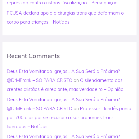
repressão contra cristãos: fiscalização – Perseguição
PCUSA declara apoio a cirurgias trans que deformam o
corpo para crianças – Notícias
Recent Comments
Deus Está Vomitando Igrejas… A Sua Será a Próxima?
@DrMFrank – SO PARA CRISTO
on
O silenciamento dos
crentes cristãos é arrepiante, mas verdadeiro – Opinião
Deus Está Vomitando Igrejas… A Sua Será a Próxima?
@DrMFrank – SO PARA CRISTO
on
Professor irlandês preso
por 700 dias por se recusar a usar pronomes trans
liberados – Notícias
Deus Está Vomitando Igrejas… A Sua Será a Próxima?